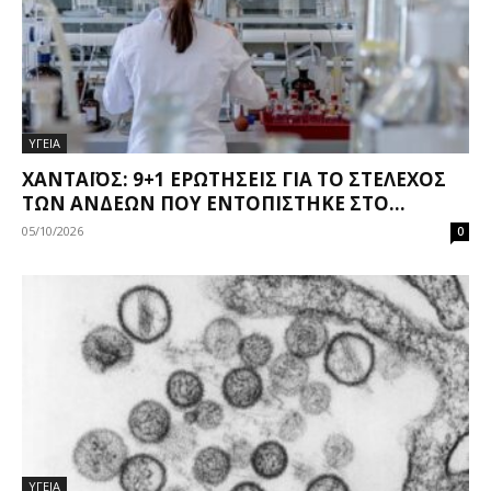
ΥΓΕΙΑ
ΧΑΝΤΑΪΌΣ: 9+1 ΕΡΩΤΉΣΕΙΣ ΓΙΑ ΤΟ ΣΤΈΛΕΧΟΣ
ΤΩΝ ΆΝΔΕΩΝ ΠΟΥ ΕΝΤΟΠΊΣΤΗΚΕ ΣΤΟ...
05/10/2026
0
ΥΓΕΙΑ