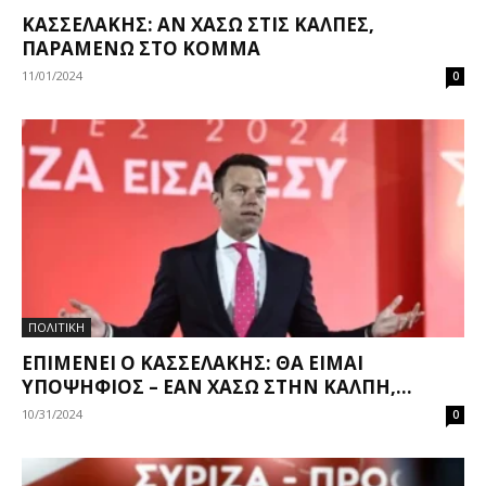
ΚΑΣΣΕΛΆΚΗΣ: ΑΝ ΧΆΣΩ ΣΤΙΣ ΚΆΛΠΕΣ,
ΠΑΡΑΜΈΝΩ ΣΤΟ ΚΌΜΜΑ
11/01/2024
0
ΠΟΛΙΤΙΚΗ
ΕΠΙΜΈΝΕΙ Ο ΚΑΣΣΕΛΆΚΗΣ: ΘΑ ΕΊΜΑΙ
ΥΠΟΨΉΦΙΟΣ – ΕΆΝ ΧΆΣΩ ΣΤΗΝ ΚΆΛΠΗ,...
10/31/2024
0