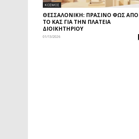
ΚΟΣΜΟΣ
ΘΕΣΣΑΛΟΝΊΚΗ: ΠΡΆΣΙΝΟ ΦΩΣ ΑΠΌ
ΤΟ ΚΑΣ ΓΙΑ ΤΗΝ ΠΛΑΤΕΊΑ
ΔΙΟΙΚΗΤΗΡΊΟΥ
01/13/2026