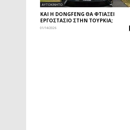
ΑΥΤΟΚΙΝΗΤΟ
ΚΑΙ Η DONGFENG ΘΑ ΦΤΙΆΞΕΙ
ΕΡΓΟΣΤΆΣΙΟ ΣΤΗΝ ΤΟΥΡΚΊΑ;
01/14/2026