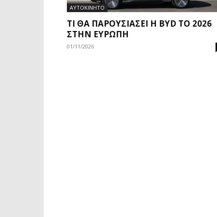
ΑΥΤΟΚΙΝΗΤΟ
ΤΙ ΘΑ ΠΑΡΟΥΣΙΆΣΕΙ Η BYD ΤΟ 2026
ΣΤΗΝ ΕΥΡΏΠΗ
01/11/2026