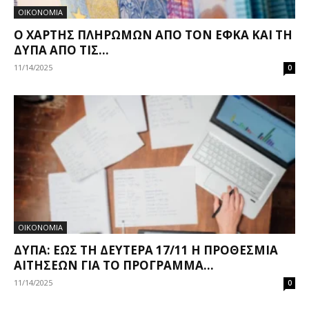
ΟΙΚΟΝΟΜΙΑ
Ο ΧΆΡΤΗΣ ΠΛΗΡΩΜΏΝ ΑΠΌ ΤΟΝ ΕΦΚΑ ΚΑΙ ΤΗ
ΔΥΠΑ ΑΠΌ ΤΙΣ...
11/14/2025
0
ΟΙΚΟΝΟΜΙΑ
ΔΥΠΑ: ΈΩΣ ΤΗ ΔΕΥΤΈΡΑ 17/11 Η ΠΡΟΘΕΣΜΊΑ
ΑΙΤΉΣΕΩΝ ΓΙΑ ΤΟ ΠΡΌΓΡΑΜΜΑ...
11/14/2025
0