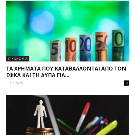
ΟΙΚΟΝΟΜΙΑ
ΤΑ ΧΡΉΜΑΤΑ ΠΟΥ ΚΑΤΑΒΆΛΛΟΝΤΑΙ ΑΠΌ ΤΟΝ
ΕΦΚΑ ΚΑΙ ΤΗ ΔΥΠΑ ΓΙΑ...
11/08/2025
0