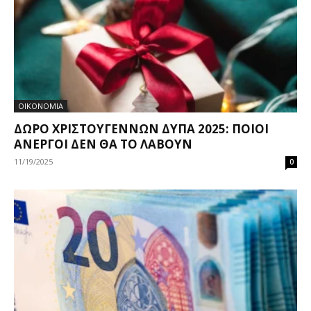
ΟΙΚΟΝΟΜΙΑ
ΔΏΡΟ ΧΡΙΣΤΟΥΓΈΝΝΩΝ ΔΥΠΑ 2025: ΠΟΙΟΙ
ΆΝΕΡΓΟΙ ΔΕΝ ΘΑ ΤΟ ΛΆΒΟΥΝ
11/19/2025
0