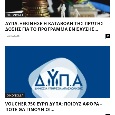
ΟΙΚΟΝΟΜΙΑ
ΔΥΠΑ: ΞΕΚΊΝΗΣΕ Η ΚΑΤΑΒΟΛΉ ΤΗΣ ΠΡΏΤΗΣ
ΔΌΣΗΣ ΓΙΑ ΤΟ ΠΡΌΓΡΑΜΜΑ ΕΝΊΣΧΥΣΗΣ...
10/31/2025
0
ΟΙΚΟΝΟΜΙΑ
VOUCHER 750 ΕΥΡΏ ΔΥΠΑ: ΠΟΙΟΥΣ ΑΦΟΡΆ –
ΠΌΤΕ ΘΑ ΓΊΝΟΥΝ ΟΙ...