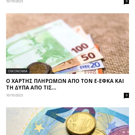
10/19/2025
0
ΟΙΚΟΝΟΜΙΑ
Ο ΧΆΡΤΗΣ ΠΛΗΡΩΜΏΝ ΑΠΌ ΤΟΝ E-ΕΦΚΑ ΚΑΙ
ΤΗ ΔΥΠΑ ΑΠΌ ΤΙΣ...
10/10/2025
0