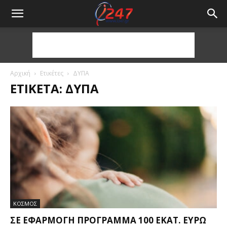
Αρχική
Ετικέτες
ΔΥΠΑ
ΕΤΙΚΈΤΑ: ΔΥΠΑ
ΚΟΣΜΟΣ
ΣΕ ΕΦΑΡΜΟΓΉ ΠΡΌΓΡΑΜΜΑ 100 ΕΚΑΤ. ΕΥΡΏ