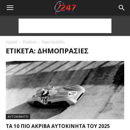
Αρχική
Ετικέτες
δημοπρασίες
ΕΤΙΚΈΤΑ: ΔΗΜΟΠΡΑΣΊΕΣ
ΑΥΤΟΚΙΝΗΤΟ
ΤΑ 10 ΠΙΟ ΑΚΡΙΒΆ ΑΥΤΟΚΊΝΗΤΑ ΤΟΥ 2025