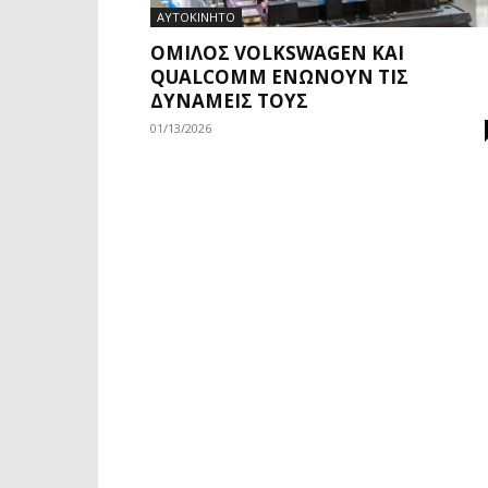
ΑΥΤΟΚΙΝΗΤΟ
ΌΜΙΛΟΣ VOLKSWAGEN ΚΑΙ
QUALCOMM ΕΝΏΝΟΥΝ ΤΙΣ
ΔΥΝΆΜΕΙΣ ΤΟΥΣ
01/13/2026