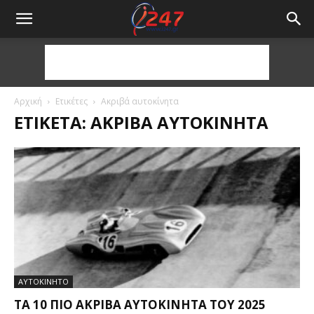
Αρχική
Ετικέτες
Ακριβά αυτοκίνητα
ΕΤΙΚΈΤΑ: ΑΚΡΙΒΆ ΑΥΤΟΚΊΝΗΤΑ
ΑΥΤΟΚΙΝΗΤΟ
ΤΑ 10 ΠΙΟ ΑΚΡΙΒΆ ΑΥΤΟΚΊΝΗΤΑ ΤΟΥ 2025