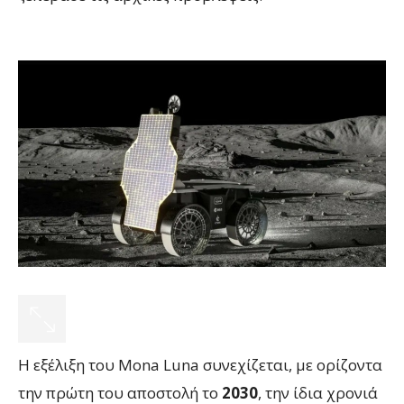
Η εξέλιξη του Mona Luna συνεχίζεται, με ορίζοντα
την πρώτη του αποστολή το
2030
, την ίδια χρονιά