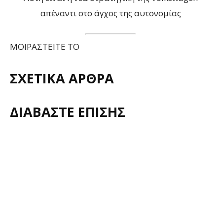
απέναντι στο άγχος της αυτονομίας
ΜΟΙΡΑΣΤΕΙΤΕ ΤΟ
ΣΧΕΤΙΚΑ ΑΡΘΡΑ
ΔΙΑΒΑΣΤΕ ΕΠΙΣΗΣ