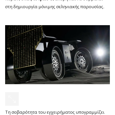
στη δημιουργία μόνιμης σεληνιακής παρουσίας.
Τη σοβαρότητα του εγχειρήματος υπογραμμίζει