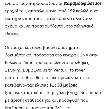
ενδιαφέρον παρουσιάζουν οι
παραμορφώσιμοι
τροχοί του, αποτελούμενοι από
192
καλώδια και
ελατήρια, που τους επιτρέπουν να αλλάζουν
σχήμα και να προσαρμόζονται στο σεληνιακό
έδαφος.
Οι τροχοί και άλλα βασικά συστήματα
δοκιμάστηκαν πρόσφατα στο κέντρο LUNA στην
Κολωνία, όπου προσομοιώνονται συνθήκες
Σελήνης. Σύμφωνα με τη Venturi, το rover
ανταποκρίθηκε θετικά, σκαρφαλώνοντας και
κατεβαίνοντας κλίσεις έως
33 μοίρες
,
ξεπερνώντας ακόμη και μεγάλα βραχώδη εμπόδια,
με άριστη σταθερότητα και πρόσφυση που
ξεπέρασε τις αρχικές προβλέψεις.