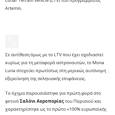
Lunar Terrain Vehicle (LTV) του προγράμματος
Artemis.
Σε αντίθεση όμως με το LTV που έχει σχεδιαστεί
κυρίως για τη μεταφορά αστροναυτών, το Mona
Luna στοχεύει πρωτίστως στη μερικώς αυτόνομη
εξερεύνηση της σεληνιακής επιφάνειας.
Το όχημα παρουσιάστηκε για πρώτη φορά στο
φετινό
Σαλόνι Αεροπορίας
του Παρισιού και
χαρακτηρίστηκε ως το πρώτο «100% ευρωπαϊκής