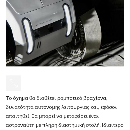
Το όχημα θα διαθέτει ρομποτικό βραχίονα,
δυνατότητα αυτόνομης λειτουργίας και, εφόσον
απαιτηθεί, θα μπορεί να μεταφέρει έναν
αστροναύτη με πλήρη διαστημική στολή. Ιδιαίτερο