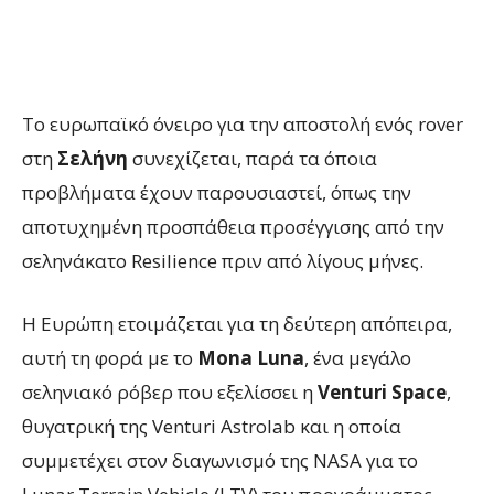
Το ευρωπαϊκό όνειρο για την αποστολή ενός rover
στη
Σελήνη
συνεχίζεται, παρά τα όποια
προβλήματα έχουν παρουσιαστεί, όπως την
αποτυχημένη προσπάθεια προσέγγισης από την
σεληνάκατο Resilience πριν από λίγους μήνες.
Η Ευρώπη ετοιμάζεται για τη δεύτερη απόπειρα,
αυτή τη φορά με το
Mona Luna
, ένα μεγάλο
σεληνιακό ρόβερ που εξελίσσει η
Venturi Space
,
θυγατρική της Venturi Astrolab και η οποία
συμμετέχει στον διαγωνισμό της NASA για το