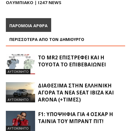
ΟΛΥΜΠΙΑΚΌ | I247 NEWS
ΠΑΡΟΜΟΙΑ ΑΡΘΡΑ
ΠΕΡΙΣΣΟΤΕΡΑ ΑΠΟ ΤΟΝ ΔΗΜΙΟΥΡΓΟ
ΤΟ MR2 ΕΠΙΣΤΡΈΦΕΙ ΚΑΙ Η
TOYOTA ΤΟ ΕΠΙΒΕΒΑΙΏΝΕΙ
ΑΥΤΟΚΙΝΗΤΟ
ΔΙΑΘΈΣΙΜΑ ΣΤΗΝ ΕΛΛΗΝΙΚΉ
ΑΓΟΡΆ ΤΑ ΝΈΑ SEAT IBIZA ΚΑΙ
ARONA (+ΤΙΜΈΣ)
ΑΥΤΟΚΙΝΗΤΟ
F1: ΥΠΟΨΉΦΙΑ ΓΙΑ 4 ΌΣΚΑΡ Η
ΤΑΙΝΊΑ ΤΟΥ ΜΠΡΑΝΤ ΠΙΤ!
ΑΥΤΟΚΙΝΗΤΟ