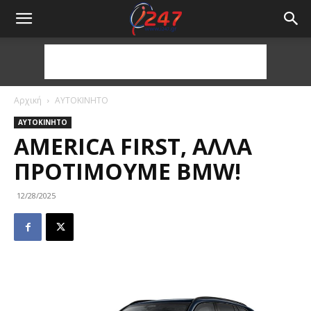
Αρχική
ΑΥΤΟΚΙΝΗΤΟ
ΑΥΤΟΚΙΝΗΤΟ
AMERICA FIRST, ΑΛΛΆ
ΠΡΟΤΙΜΟΎΜΕ BMW!
12/28/2025