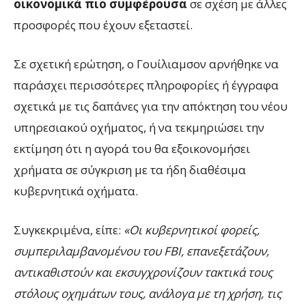
οικονομικά πιο συμφέρουσα
σε σχέση με άλλες
προσφορές που έχουν εξεταστεί.
Σε σχετική ερώτηση, ο Γουίλιαμσον αρνήθηκε να
παράσχει περισσότερες πληροφορίες ή έγγραφα
σχετικά με τις δαπάνες για την απόκτηση του νέου
υπηρεσιακού οχήματος, ή να τεκμηριώσει την
εκτίμηση ότι η αγορά του θα εξοικονομήσει
χρήματα σε σύγκριση με τα ήδη διαθέσιμα
κυβερνητικά οχήματα.
Συγκεκριμένα, είπε:
«Οι κυβερνητικοί φορείς,
συμπεριλαμβανομένου του FBI, επανεξετάζουν,
αντικαθιστούν και εκσυγχρονίζουν τακτικά τους
στόλους οχημάτων τους, ανάλογα με τη χρήση, τις