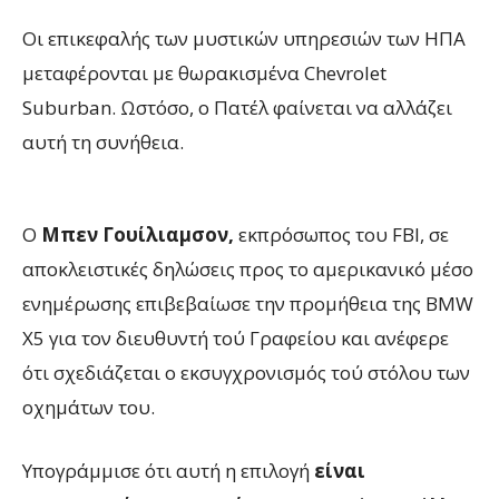
Οι επικεφαλής των μυστικών υπηρεσιών των ΗΠΑ
μεταφέρονται με θωρακισμένα Chevrolet
Suburban. Ωστόσο, ο Πατέλ φαίνεται να αλλάζει
αυτή τη συνήθεια.
Ο
Μπεν Γουίλιαμσον,
εκπρόσωπος του FBI, σε
αποκλειστικές δηλώσεις προς το αμερικανικό μέσο
ενημέρωσης επιβεβαίωσε την προμήθεια της BMW
X5 για τον διευθυντή τού Γραφείου και ανέφερε
ότι σχεδιάζεται ο εκσυγχρονισμός τού στόλου των
οχημάτων του.
Υπογράμμισε ότι αυτή η επιλογή
είναι