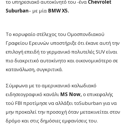
το υπηρεσιακό αυτοκίνητό του -ένα
Chevrolet
Suburban
– με μία
BMW X5.
To κορυφαίο στέλεχος του Ομοσπονδιακού
Γραφείου Ερευνών υποστήριξε ότι έκανε αυτή την
επιλογή επειδή το γερμανικό πολυτελές SUV είναι
πιο διακριτικό αυτοκίνητο και οικονομικότερο σε
κατανάλωση, συγκριτικά.
Σύμφωνα με το αμερικανικό καλωδιακό
ειδησεογραφικό κανάλι
MS Now,
ο επικεφαλής
τού FBI προτίμησε να αλλάξει τοSuburban για να
μην προκαλεί την προσοχή όταν μετακινείται στον
δρόμο και στις δημόσιες εμφανίσεις του.