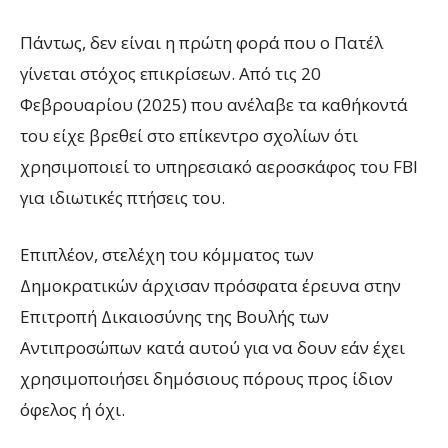
Πάντως, δεν είναι η πρώτη φορά που ο Πατέλ
γίνεται στόχος επικρίσεων. Από τις 20
Φεβρουαρίου (2025) που ανέλαβε τα καθήκοντά
του είχε βρεθεί στο επίκεντρο σχολίων ότι
χρησιμοποιεί το υπηρεσιακό αεροσκάφος του FBI
για ιδιωτικές πτήσεις του.
Επιπλέον, στελέχη του κόμματος των
Δημοκρατικών άρχισαν πρόσφατα έρευνα στην
Επιτροπή Δικαιοσύνης της Βουλής των
Αντιπροσώπων κατά αυτού για να δουν εάν έχει
χρησιμοποιήσει δημόσιους πόρους προς ίδιον
όφελος ή όχι.