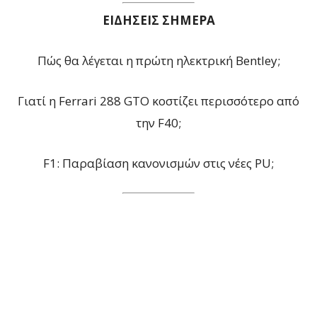
ΕΙΔΗΣΕΙΣ ΣΗΜΕΡΑ
Πώς θα λέγεται η πρώτη ηλεκτρική Bentley;
Γιατί η Ferrari 288 GTO κοστίζει περισσότερο από
την F40;
F1: Παραβίαση κανονισμών στις νέες PU;