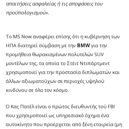
απαιτήσεις ασφαλείας ή τις αποφάσεις του
προϋπολογισμού».
Το MS Now αναφέρει επίσης ότι η κυβέρνηση των
ΗΠΑ διατηρεί σύμβαση με την
BMW
για την
προμήθεια θωρακισμένων πολυτελών SUV
μοντέλων της, τα οποία το Στέιτ Ντιπάρτμεντ
χρησιμοποιεί για την προστασία διπλωματών και
άλλων αξιωματούχων σε περιοχές υψηλού
κινδύνου σε όλο τον κόσμο.
Ο Κας Πατέλ είναι ο πρώτος διευθυντής τού FBI
που χρησιμοποιεί ως υπηρεσιακό όχημα ένα
αυτοκίνητο που προέρχεται από ξένη εταιρεία (μη