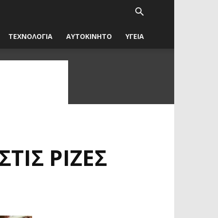
ΤΕΧΝΟΛΟΓΙΑ
ΑΥΤΟΚΙΝΗΤΟ
ΥΓΕΙΑ
ΤΙΣ ΡΊΖΕΣ