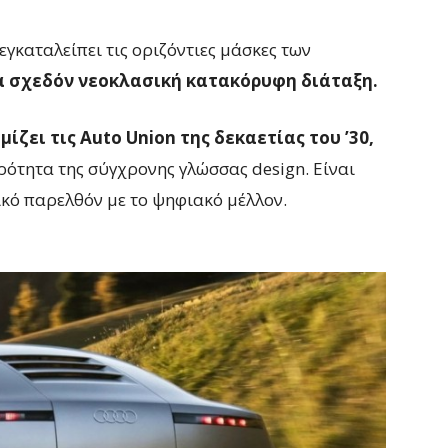
, εγκαταλείπει τις οριζόντιες μάσκες των
α σχεδόν νεοκλασική κατακόρυφη διάταξη.
μίζει τις Auto Union της δεκαετίας του ’30,
ρότητα της σύγχρονης γλώσσας design. Είναι
ικό παρελθόν με το ψηφιακό μέλλον.