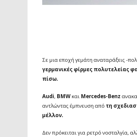
Σε μια εποχή γεμάτη αναταράξεις -πολι
γερμανικές φίρμες πολυτελείας φα
πίσω.
Audi
,
BMW
και
Mercedes-Benz
ανακαλ
αντλώντας έμπνευση από
τη σχεδιασ
μέλλον.
Δεν πρόκειται για ρετρό νοσταλγία, 