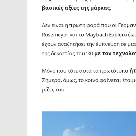
βασικές αξίες της μάρκας.
Δεν είναι η πρώτη φορά που οι Γερμα
Rosemeyer και το Maybach Exelero έω
έχουν αναζητήσει την έμπνευση σε μι
της δεκαετίας του ’30
με τον τεχνολο
Μόνο που τότε αυτά τα πρωτότυπα
ήτ
Σήμερα, όμως, το κοινό φαίνεται έτοι
ρίζες του.