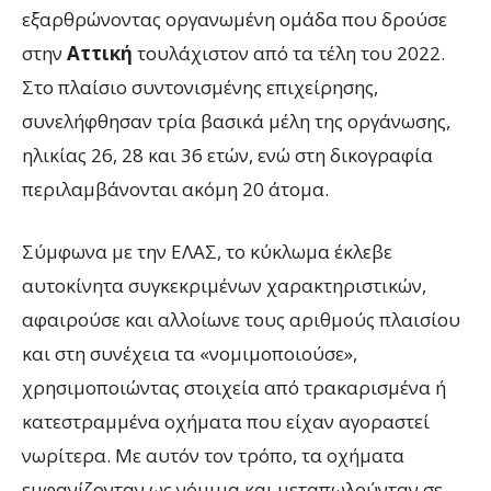
εξαρθρώνοντας οργανωμένη ομάδα που δρούσε
στην
Αττική
τουλάχιστον από τα τέλη του 2022.
Στο πλαίσιο συντονισμένης επιχείρησης,
συνελήφθησαν τρία βασικά μέλη της οργάνωσης,
ηλικίας 26, 28 και 36 ετών, ενώ στη δικογραφία
περιλαμβάνονται ακόμη 20 άτομα.
Σύμφωνα με την ΕΛΑΣ, το κύκλωμα έκλεβε
αυτοκίνητα συγκεκριμένων χαρακτηριστικών,
αφαιρούσε και αλλοίωνε τους αριθμούς πλαισίου
και στη συνέχεια τα «νομιμοποιούσε»,
χρησιμοποιώντας στοιχεία από τρακαρισμένα ή
κατεστραμμένα οχήματα που είχαν αγοραστεί
νωρίτερα. Με αυτόν τον τρόπο, τα οχήματα
εμφανίζονταν ως νόμιμα και μεταπωλούνταν σε