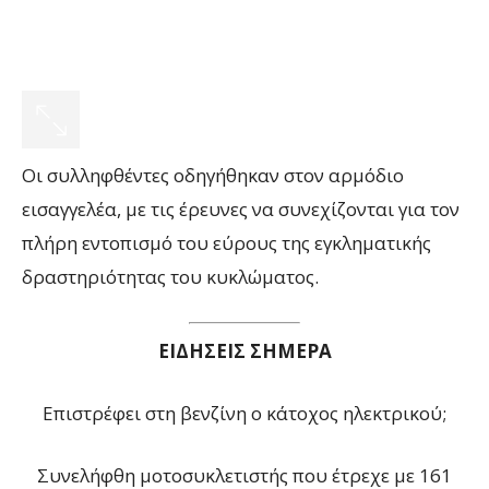
Οι συλληφθέντες οδηγήθηκαν στον αρμόδιο
εισαγγελέα, με τις έρευνες να συνεχίζονται για τον
πλήρη εντοπισμό του εύρους της εγκληματικής
δραστηριότητας του κυκλώματος.
ΕΙΔΗΣΕΙΣ ΣΗΜΕΡΑ
Επιστρέφει στη βενζίνη ο κάτοχος ηλεκτρικού;
Συνελήφθη μοτοσυκλετιστής που έτρεχε με 161