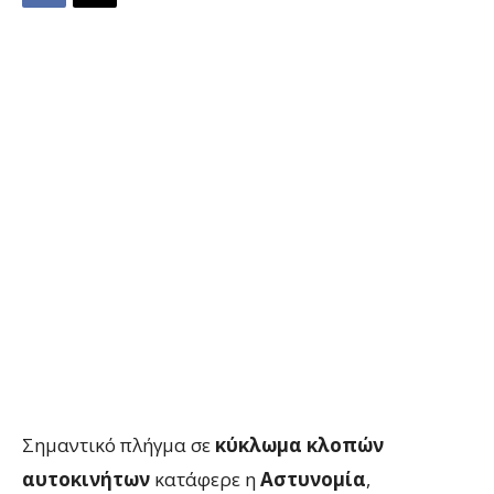
Σημαντικό πλήγμα σε
κύκλωμα κλοπών
αυτοκινήτων
κατάφερε η
Αστυνομία
,