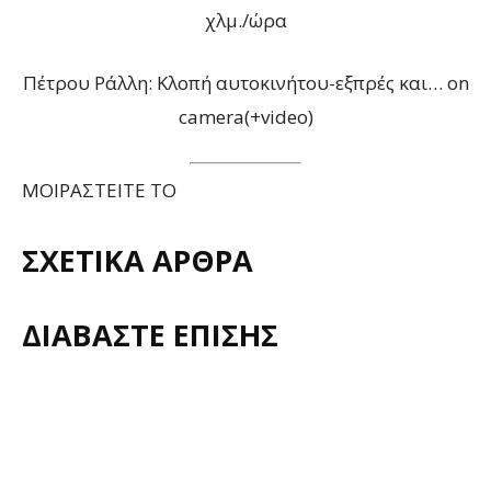
χλμ./ώρα
Πέτρου Ράλλη: Κλοπή αυτοκινήτου-εξπρές και… on
camera(+video)
ΜΟΙΡΑΣΤΕΙΤΕ ΤΟ
ΣΧΕΤΙΚΑ ΑΡΘΡΑ
ΔΙΑΒΑΣΤΕ ΕΠΙΣΗΣ