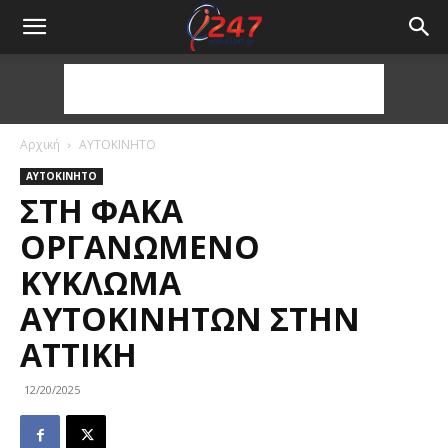
Αρχική
ΑΥΤΟΚΙΝΗΤΟ
ΑΥΤΟΚΙΝΗΤΟ
ΣΤΗ ΦΆΚΑ
ΟΡΓΑΝΩΜΈΝΟ
ΚΎΚΛΩΜΑ
ΑΥΤΟΚΙΝΉΤΩΝ ΣΤΗΝ
ΑΤΤΙΚΉ
12/20/2025