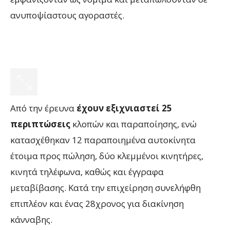
ανυποψίαστους αγοραστές.
Από την έρευνα
έχουν εξιχνιαστεί 25
περιπτώσεις
κλοπών και παραποίησης, ενώ
κατασχέθηκαν 12 παραποιημένα αυτοκίνητα
έτοιμα προς πώληση, δύο κλεμμένοι κινητήρες,
κινητά τηλέφωνα, καθώς και έγγραφα
μεταβίβασης. Κατά την επιχείρηση συνελήφθη
επιπλέον και ένας 28χρονος για διακίνηση
κάνναβης.