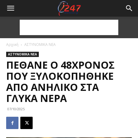
Αρχική
ΑΣΤΥΝΟΜΙΚΑ ΝΕΑ
ΑΣΤΥΝΟΜΙΚΑ ΝΕΑ
ΠΈΘΑΝΕ Ο 48ΧΡΟΝΟΣ
ΠΟΥ ΞΥΛΟΚΟΠΉΘΗΚΕ
ΑΠΌ ΑΝΉΛΙΚΟ ΣΤΑ
ΓΛΥΚΆ ΝΕΡΆ
07/10/2025