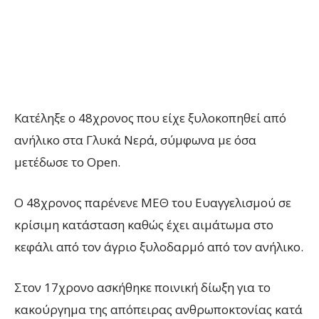
Κατέληξε ο 48χρονος που είχε ξυλοκοπηθεί από
ανήλικο στα Γλυκά Νερά, σύμφωνα με όσα
μετέδωσε το Open.
Ο 48χρονος παρένενε ΜΕΘ του Ευαγγελισμού σε
κρίσιμη κατάσταση καθώς έχει αιμάτωμα στο
κεφάλι από τον άγριο ξυλοδαρμό από τον ανήλικο.
Στον 17χρονο ασκήθηκε ποινική δίωξη για το
κακούργημα της απόπειρας ανθρωποκτονίας κατά