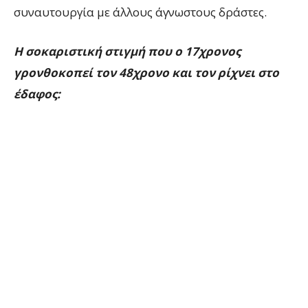
συναυτουργία με άλλους άγνωστους δράστες.
Η σοκαριστική στιγμή που ο 17χρονος
γρονθοκοπεί τον 48χρονο και τον ρίχνει στο
έδαφος: