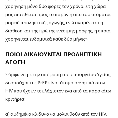
χορήγηση μόνο δύο φορές τον χρόνο. Στη χώρα
μας διατίθεται προς το παρόν η από του στόματος
μορφή προληπτικής αγωγής, ενώ αναμένεται η
διάθεση και της πρώτης ενέσιμης μορφής, η οποία
χορηγείται ενδομυϊκά κάθε δύο μήνες».
ΠΟΙΟΙ ΔΙΚΑΙΟΎΝΤΑΙ ΠΡΟΛΗΠΤΙΚΉ
ΑΓΩΓΉ
Σύμφωνα με την απόφαση του υπουργείου Υγείας,
δικαιούχοι της PrEP είναι άτομα αρνητικά στον
HIV που έχουν τουλάχιστον ένα από τα παρακάτω
κριτήρια:
α) αυξημένο κίνδυνο να μολυνθούν από τον HIV,