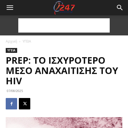
Αρχική
ΥΓΕΙΑ
ΥΓΕΙΑ
PREP: ΤΟ ΙΣΧΥΡΌΤΕΡΟ
ΜΈΣΟ ΑΝΑΧΑΊΤΙΣΗΣ ΤΟΥ
HIV
07/08/2025