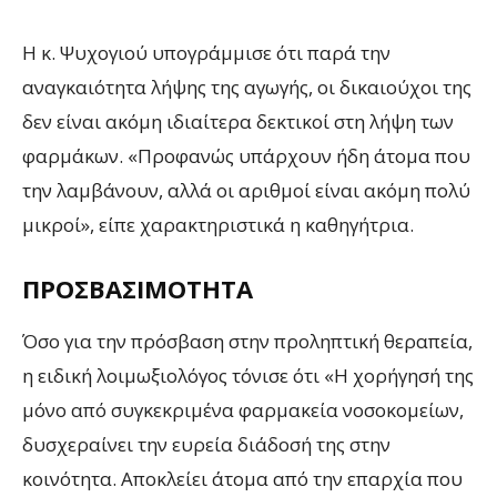
Η κ. Ψυχογιού υπογράμμισε ότι παρά την
αναγκαιότητα λήψης της αγωγής, οι δικαιούχοι της
δεν είναι ακόμη ιδιαίτερα δεκτικοί στη λήψη των
φαρμάκων. «Προφανώς υπάρχουν ήδη άτομα που
την λαμβάνουν, αλλά οι αριθμοί είναι ακόμη πολύ
μικροί», είπε χαρακτηριστικά η καθηγήτρια.
ΠΡΟΣΒΑΣΙΜΌΤΗΤΑ
Όσο για την πρόσβαση στην προληπτική θεραπεία,
η ειδική λοιμωξιολόγος τόνισε ότι «Η χορήγησή της
μόνο από συγκεκριμένα φαρμακεία νοσοκομείων,
δυσχεραίνει την ευρεία διάδοσή της στην
κοινότητα. Αποκλείει άτομα από την επαρχία που