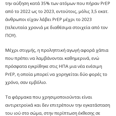
την αύξηση κατά 35% των ατόμων που πήραν PrEP
από το 2022 ως το 2023, εντούτοις, μόλις 3,5 εκατ.
άνθρωποι είχαν λάβει PrEP μέχρι το 2023
(τελευταία χρονιά με διαθέσιμα στοιχεία από τον
ΠΟΥ).
Μέχρι στιγμής, η προληπτική αγωγή αφορά χάπια
που πρέπει να λαμβάνονται καθημερινά, ενώ
πρόσφατα εγκρίθηκε στις ΗΠΑ μια νέα ενέσιμη
PrEP, η οποία μπορεί να χορηγείται δύο φορές το
χρόνο, σαν εμβόλιο.
Τα φάρμακα που χρησιμοποιούνται είναι
αντιρετροϊκά και δεν επιτρέπουν την εγκατάσταση
του ιού στο σώμα, στην περίπτωση έκθεσης σε