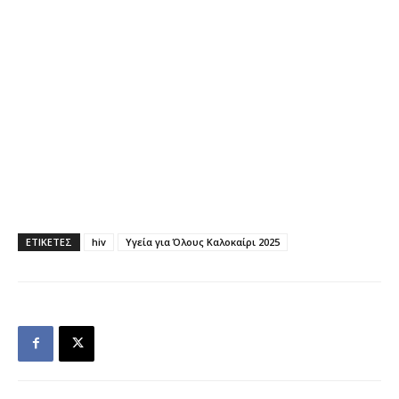
ΕΤΙΚΕΤΕΣ
hiv
Υγεία για Όλους Καλοκαίρι 2025