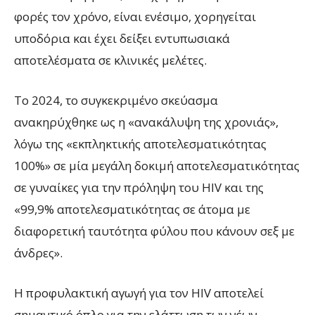
φορές τον χρόνο, είναι ενέσιμο, χορηγείται
υποδόρια και έχει δείξει εντυπωσιακά
αποτελέσματα σε κλινικές μελέτες.
Το 2024, το συγκεκριμένο σκεύασμα
ανακηρύχθηκε ως η «ανακάλυψη της χρονιάς»,
λόγω της «εκπληκτικής αποτελεσματικότητας
100%» σε μία μεγάλη δοκιμή αποτελεσματικότητας
σε γυναίκες για την πρόληψη του HIV και της
«99,9% αποτελεσματικότητας σε άτομα με
διαφορετική ταυτότητα φύλου που κάνουν σεξ με
άνδρες».
Η προφυλακτική αγωγή για τον HIV αποτελεί
σημαντικό όπλο για την ελάττωση των νέων