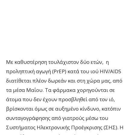
Με καθυστέρηση τουλάχιστον δύο ετών, η
προληπτική αγωγή (PrEP) κατά του ιού HIV/AIDS
διατίθεται πλέον δωρεάν και στη χώρα μας, από
τα μέσα Μαΐου. Τα φάρμακα χορηγούνται σε
άτομα που δεν έχουν προσβληθεί από τον ιό,
βρίσκονται όμως σε αυξημένο κίνδυνο, κατόπιν
συνταγογράφησης από γιατρούς μέσω του
Συστήματος Ηλεκτρονικής Προέγκρισης (ΣΗΣ). Η