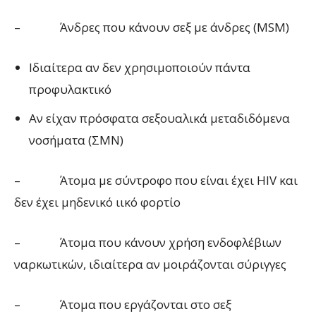
– Άνδρες που κάνουν σεξ με άνδρες (MSM)
Ιδιαίτερα αν δεν χρησιμοποιούν πάντα
προφυλακτικό
Αν είχαν πρόσφατα σεξουαλικά μεταδιδόμενα
νοσήματα (ΣΜΝ)
– Άτομα με σύντροφο που είναι έχει HIV και
δεν έχει μηδενικό ιικό φορτίο
– Άτομα που κάνουν χρήση ενδοφλέβιων
ναρκωτικών, ιδιαίτερα αν μοιράζονται σύριγγες
– Άτομα που εργάζονται στο σεξ