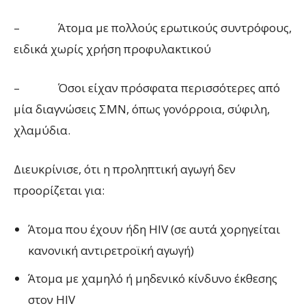
– Άτομα με πολλούς ερωτικούς συντρόφους,
ειδικά χωρίς χρήση προφυλακτικού
– Όσοι είχαν πρόσφατα περισσότερες από
μία διαγνώσεις ΣΜΝ, όπως γονόρροια, σύφιλη,
χλαμύδια.
Διευκρίνισε, ότι η προληπτική αγωγή δεν
προορίζεται για:
Άτομα που έχουν ήδη HIV (σε αυτά χορηγείται
κανονική αντιρετροϊκή αγωγή)
Άτομα με χαμηλό ή μηδενικό κίνδυνο έκθεσης
στον HIV