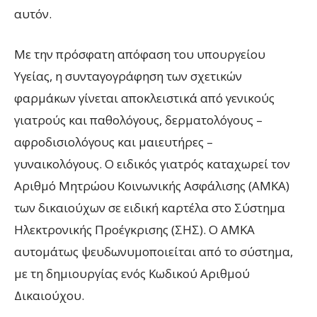
αυτόν.
Με την πρόσφατη απόφαση του υπουργείου
Υγείας, η συνταγογράφηση των σχετικών
φαρμάκων γίνεται αποκλειστικά από γενικούς
γιατρούς και παθολόγους, δερματολόγους –
αφροδισιολόγους και μαιευτήρες –
γυναικολόγους. Ο ειδικός γιατρός καταχωρεί τον
Αριθμό Μητρώου Κοινωνικής Ασφάλισης (ΑΜΚΑ)
των δικαιούχων σε ειδική καρτέλα στο Σύστημα
Ηλεκτρονικής Προέγκρισης (ΣΗΣ). Ο ΑΜΚΑ
αυτομάτως ψευδωνυμοποιείται από το σύστημα,
με τη δημιουργίας ενός Κωδικού Αριθμού
Δικαιούχου.