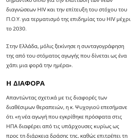
διαγνώσεων HIV και την επίτευξη του στόχου του
Π.Ο.Υ. για τερματισμό της επιδημίας του HIV μέχρι
το 2030.
Στην Ελλάδα, μόλις ξεκίνησε η συνταγογράφηση
της από του στόματος αγωγής που δίνεται ως ένα
χάπι μια φορά την ημέρα».
Η ΔΙΑΦΟΡΆ
Απαντώντας σχετικά με τις διαφορές των
διαθέσιμων θεραπειών, η κ. Ψυχογιού επεσήμανε
ότι «η νέα αγωγή που εγκρίθηκε πρόσφατα στις
ΗΠΑ διαφέρει από τις υπάρχουσες κυρίως ως
προς τη διάρκεια δράσης της, καθώς επιτρέπει τη