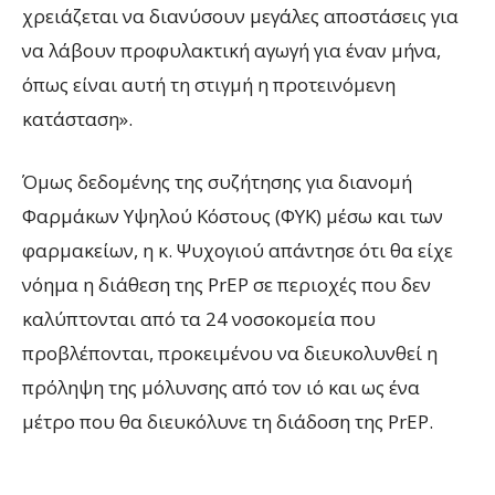
χρειάζεται να διανύσουν μεγάλες αποστάσεις για
να λάβουν προφυλακτική αγωγή για έναν μήνα,
όπως είναι αυτή τη στιγμή η προτεινόμενη
κατάσταση».
Όμως δεδομένης της συζήτησης για διανομή
Φαρμάκων Υψηλού Κόστους (ΦΥΚ) μέσω και των
φαρμακείων, η κ. Ψυχογιού απάντησε ότι θα είχε
νόημα η διάθεση της PrEP σε περιοχές που δεν
καλύπτονται από τα 24 νοσοκομεία που
προβλέπονται, προκειμένου να διευκολυνθεί η
πρόληψη της μόλυνσης από τον ιό και ως ένα
μέτρο που θα διευκόλυνε τη διάδοση της PrEP.