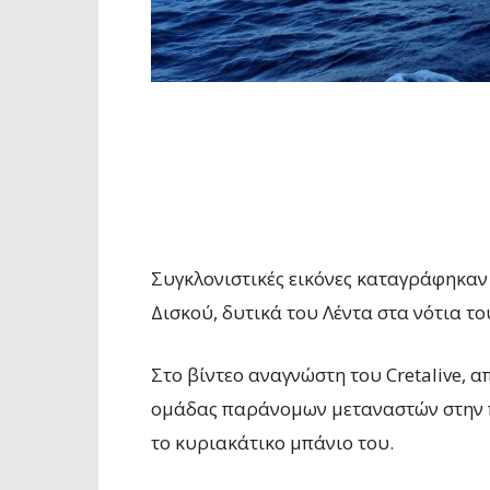
Συγκλονιστικές εικόνες καταγράφηκαν
Δισκού, δυτικά του Λέντα στα νότια τ
Στο βίντεο αναγνώστη του Cretalive, 
ομάδας παράνομων μεταναστών στην 
το κυριακάτικο μπάνιο του.