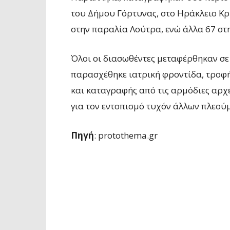
του Δήμου Γόρτυνας, στο Ηράκλειο Κρ
στην παραλία Λούτρα, ενώ άλλα 67 στη
Όλοι οι διασωθέντες μεταφέρθηκαν σε
παρασχέθηκε ιατρική φροντίδα, τροφή
και καταγραφής από τις αρμόδιες αρχές
για τον εντοπισμό τυχόν άλλων πλεού
Πηγή
: protothema.gr