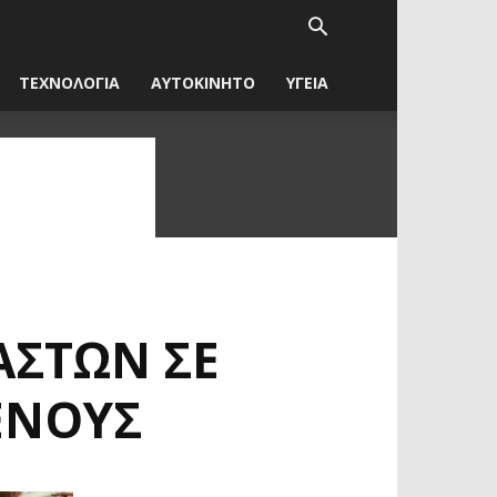
ΤΕΧΝΟΛΟΓΙΑ
ΑΥΤΟΚΙΝΗΤΟ
ΥΓΕΙΑ
ΣΤΏΝ ΣΕ
ΕΝΟΥΣ