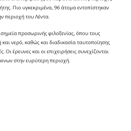
ήτης. Πιο υγκεκριμένα, 96 άτομα εντοπίστηκαν
ν περιοχή του Λέντα.
 σημεία προσωρινής φιλοξενίας, όπου τους
 και νερό, καθώς και διαδικασία ταυτοποίησης
. Οι έρευνες και οι επιχειρήσεις συνεχίζονται
μενων στην ευρύτερη περιοχή.