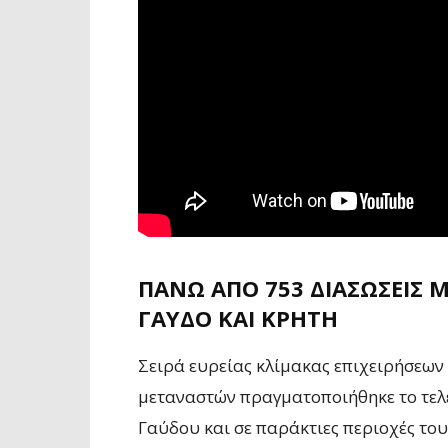
ΠΆΝΩ ΑΠΌ 753 ΔΙΑΣΏΣΕΙΣ 
ΓΑΎΔΟ ΚΑΙ ΚΡΉΤΗ
Σειρά ευρείας κλίμακας επιχειρήσεων
μεταναστών πραγματοποιήθηκε το τελε
Γαύδου και σε παράκτιες περιοχές του