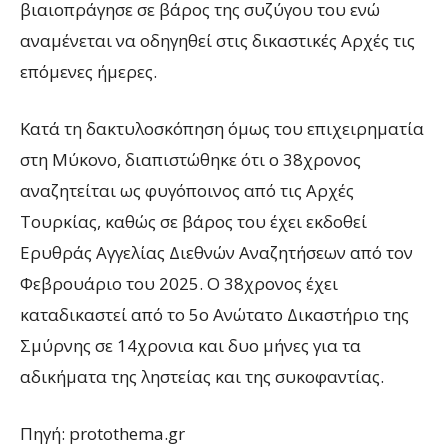
βιαιοπράγησε σε βάρος της συζύγου του ενώ
αναμένεται να οδηγηθεί στις δικαστικές Αρχές τις
επόμενες ήμερες.
Κατά τη δακτυλοσκόπηση όμως του επιχειρηματία
στη Μύκονο, διαπιστώθηκε ότι ο 38χρονος
αναζητείται ως φυγόποινος από τις Αρχές
Τουρκίας, καθώς σε βάρος του έχει εκδοθεί
Ερυθράς Αγγελίας Διεθνών Αναζητήσεων από τον
Φεβρουάριο του 2025. Ο 38χρονος έχει
καταδικαστεί από το 5ο Ανώτατο Δικαστήριο της
Σμύρνης σε 14χρονια και δυο μήνες για τα
αδικήματα της ληστείας και της συκοφαντίας.
Πηγή: protothema.gr