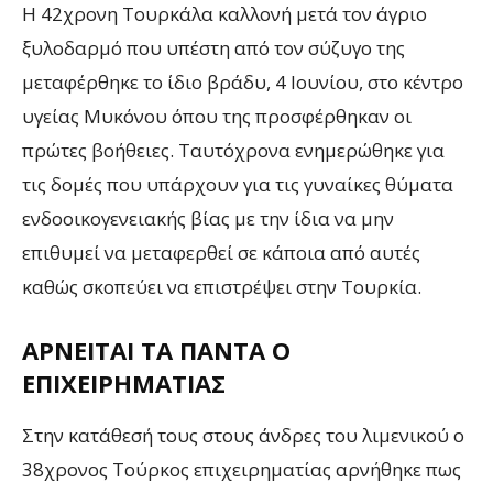
Η 42χρονη Τουρκάλα καλλονή μετά τον άγριο
ξυλοδαρμό που υπέστη από τον σύζυγο της
μεταφέρθηκε το ίδιο βράδυ, 4 Ιουνίου, στο κέντρο
υγείας Μυκόνου όπου της προσφέρθηκαν οι
πρώτες βοήθειες. Ταυτόχρονα ενημερώθηκε για
τις δομές που υπάρχουν για τις γυναίκες θύματα
ενδοοικογενειακής βίας με την ίδια να μην
επιθυμεί να μεταφερθεί σε κάποια από αυτές
καθώς σκοπεύει να επιστρέψει στην Τουρκία.
ΑΡΝΕΊΤΑΙ ΤΑ ΠΆΝΤΑ Ο
ΕΠΙΧΕΙΡΗΜΑΤΊΑΣ
Στην κατάθεσή τους στους άνδρες του λιμενικού ο
38χρονος Τούρκος επιχειρηματίας αρνήθηκε πως