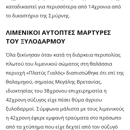
καταδικαστεί για περισσότερα από 14χρονια από
το δικαστήριο της Σμύρνης.
ΛΙΜΕΝΙΚΟΊ ΑΥΤΌΠΤΕΣ ΜΆΡΤΥΡΕΣ
ΤΟΥ ΞΥΛΟΔΑΡΜΟΎ
Όλα ξεκίνησαν όταν κατά τη διάρκεια περιπολίας
πλωτού του λιμενικού σώματος στη θαλάσσια
περιοχή «Πλατύς Γιαλός» διαπιστώθηκε ότι επί της
θαλαμηγού, σημαίας Μεγάλης Βρετανίας,
ιδιοκτησίας του 38χρονου επιχειρηματία η
42χρονη σύζυγος είχε πέσει θύμα άγριου
ξυλοδαρμοί. Σύμφωνα μάλιστα με τους λιμενικούς
η 42χρονη έφερε εμφανή τραύματα στο πρόσωπο
από τα χτύπημα που είχε δεχτεί από τον σύζυγό