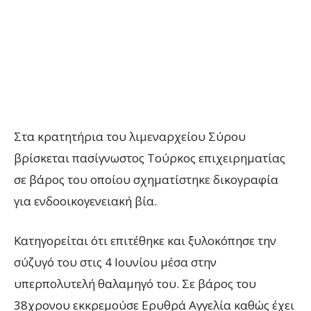
Στα κρατητήρια του λιμεναρχείου Σύρου
βρίσκεται πασίγνωστος Τούρκος επιχειρηματίας
σε βάρος του οποίου σχηματίστηκε δικογραφία
για ενδοοικογενειακή βία.
Κατηγορείται ότι επιτέθηκε και ξυλοκόπησε την
σύζυγό του στις 4 Ιουνίου μέσα στην
υπερπολυτελή θαλαμηγό του. Σε βάρος του
38χρονου εκκρεμούσε Ερυθρά Αγγελία καθώς έχει