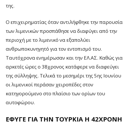
της.
Ο επιχειρηματίας όταν αντιλήφθηκε την παρουσία
των λιμενικών προσπάθησε να διαφύγει από την
περιοχή με το λιμενικό να εξαπολύει
ανθρωποκυνηγητό για τον εντοπισμό του.
Ταυτόχρονα ενημέρωσαν και την ΕΛ.ΑΣ. Καθώς για
αρκετές ώρες ο 38χρονος κατάφερε να διαφεύγει
της σύλληψης. Τελικά το μεσημέρι της 5ης Ιουνίου
οι λιμενικοί περάσαν χειροπέδες στον
κατηγορούμενο στο πλαίσιο των ορίων του
αυτοφώρου.
ΈΦΥΓΕ ΓΙΑ ΤΗΝ ΤΟΥΡΚΊΑ Η 42ΧΡΟΝΗ