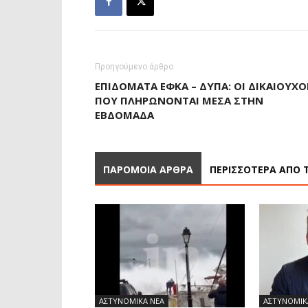
Προηγούμενο άρθρο
ΕΠΙΔΌΜΑΤΑ ΕΦΚΑ – ΔΥΠΑ: ΟΙ ΔΙΚΑΙΟΎΧΟ
ΠΟΥ ΠΛΗΡΏΝΟΝΤΑΙ ΜΈΣΑ ΣΤΗΝ
ΕΒΔΟΜΆΔΑ
ΠΑΡΟΜΟΙΑ ΑΡΘΡΑ
ΠΕΡΙΣΣΟΤΕΡΑ ΑΠΟ 
ΑΣΤΥΝΟΜΙΚΑ ΝΕΑ
ΑΣΤΥΝΟΜΙΚ