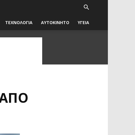
ΤΕΧΝΟΛΟΓΙΑ
ΑΥΤΟΚΙΝΗΤΟ
ΥΓΕΙΑ
 ΑΠΌ