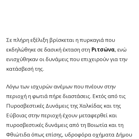
Σε πλήρη εξέλιξη βρίσκεται η πυρκαγιά που
εκδηλώθηκε σε δασική έκταση στη
Ριτσώνα
, ενώ
ενισχύθηκαν οι δυνάμεις που επιχειρούν για την
κατάσβεσή της.
Λόγω των ισχυρών ανέμων που πνέουν στην
περιοχή η φωτιά πήρε διαστάσεις. Εκτός από τις
Πυροσβεστικές Δυνάμεις της Χαλκίδας και της
Εύβοιας στην περιοχή έχουν μεταφερθεί και
πυροσβεστικές δυνάμεις από τη Βοιωτία και τη
Φθιώτιδα όπως επίσης, υδροφόρα οχήματα Δήμου