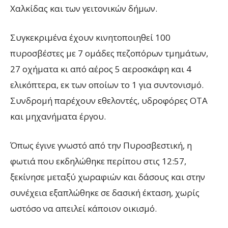
Χαλκίδας και των γειτονικών δήμων.
Συγκεκριμένα έχουν κινητοποιηθεί 100
πυροσβέστες με 7 ομάδες πεζοπόρων τμημάτων,
27 οχήματα κι από αέρος 5 αεροσκάφη και 4
ελικόπτερα, εκ των οποίων το 1 για συντονισμό.
Συνδρομή παρέχουν εθελοντές, υδροφόρες ΟΤΑ
και μηχανήματα έργου.
Όπως έγινε γνωστό από την Πυροσβεστική, η
φωτιά που εκδηλώθηκε περίπου στις 12:57,
ξεκίνησε μεταξύ χωραφιών και δάσους και στην
συνέχεια εξαπλώθηκε σε δασική έκταση, χωρίς
ωστόσο να απειλεί κάποιον οικισμό.