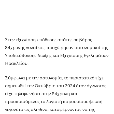
Στην εξιχνίαση υπόθεσης απάτης σε βάρος
84χρονης γυναίκας, προχώρησαν αστυνομικοί της
Υποδιεύθυνσης Δίωξης και Εξιχνίασης Εγκλημάτων
Ηρακλείου.
Σύμφωνα με την αστυνομία, το περιστατικό είχε
σημειωθεί τον Οκτώβριο του 2024 όταν άγνωστος
είχε τηλεφωνήσει στην 84χρονη και
προσποιούμενος το λογιστή παρουσίασε ψευδή
γεγονότα ως αληθινά, καταφέρνοντας να της