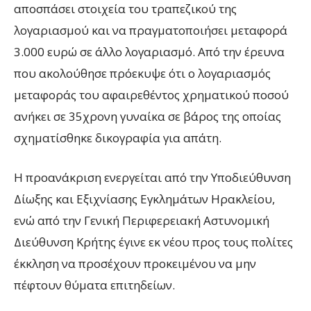
αποσπάσει στοιχεία του τραπεζικού της
λογαριασμού και να πραγματοποιήσει μεταφορά
3.000 ευρώ σε άλλο λογαριασμό. Από την έρευνα
που ακολούθησε πρόεκυψε ότι ο λογαριασμός
μεταφοράς του αφαιρεθέντος χρηματικού ποσού
ανήκει σε 35χρονη γυναίκα σε βάρος της οποίας
σχηματίσθηκε δικογραφία για απάτη.
Η προανάκριση ενεργείται από την Υποδιεύθυνση
Δίωξης και Εξιχνίασης Εγκλημάτων Ηρακλείου,
ενώ από την Γενική Περιφερειακή Αστυνομική
Διεύθυνση Κρήτης έγινε εκ νέου προς τους πολίτες
έκκληση να προσέχουν προκειμένου να μην
πέφτουν θύματα επιτηδείων.