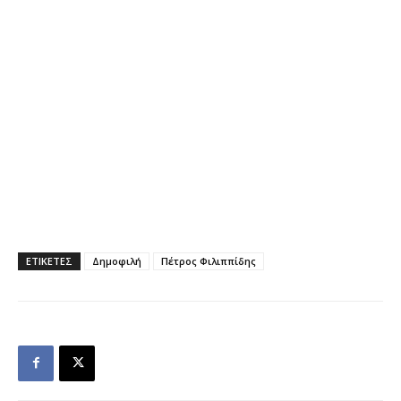
ΕΤΙΚΕΤΕΣ
Δημοφιλή
Πέτρος Φιλιππίδης