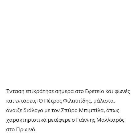
Ένταση επικράτησε σήμερα στο Εφετείο και φωνές
και εντάσεις! Ο Πέτρος Φιλιππίδης, μάλιστα,
άνοιξε διάλογο με τον Σπύρο Μπιμπίλα, όπως
χαρακτηριστικά μετέφερε ο Γιάννης Μαλλιαρός
στο Πρωινό.