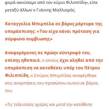
φορά ακούσαμε από τον κύριο Φιλιππίδη», είπε
μεταξύ άλλων ο Γιάννης Μαλλιαρός.
Καταγγελία Μπιμπίλα σε βάρος μάρτυρα της
υπεράσπισης: «Του είχα κάνει πρόταση για
σύμφωνο συμβίωσης»
Αναφερόμενος σε πρώην σύντροφό του,
επίσης ηθοποιό,
ο οποίος
έχει κληθεί από την
υπεράσπιση να καταθέσει υπέρ του Πέτρου
Φιλιππίδη
, ο Σπύρος Μπιμπίλας αναφέρθηκε
στις αναρτήσεις του προσώπου αυτού σε βάρος
του.
«Τις τελευταίες ημέρες και μετά την κατάθεση