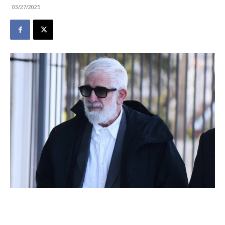
03/27/2025