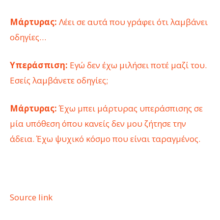
Μάρτυρας:
Λέει σε αυτά που γράφει ότι λαμβάνει
οδηγίες…
Υπεράσπιση:
Εγώ δεν έχω μιλήσει ποτέ μαζί του.
Εσείς λαμβάνετε οδηγίες;
Μάρτυρας:
Έχω μπει μάρτυρας υπεράσπισης σε
μία υπόθεση όπου κανείς δεν μου ζήτησε την
άδεια. Έχω ψυχικό κόσμο που είναι ταραγμένος.
Source link