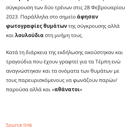
σύγκρουση των δύο τρένων στις 28 Φεβρουαρίου
2023. Παράλληλα στο σημείο
άφησαν
φωτογραφίες θυμάτων
της σύγκρουσης αλλά
και
λουλούδια
στη μνήμη τους.
Κατά τη διάρκεια της εκδήλωσης ακούστηκαν και
τραγούδια που έχουν γραφτεί για τα Τέμπη ενώ
αναγνώστηκαν και τα ονόματα των θυμάτων με
τους παρευρισκόμενους να φωνάζουν παρών/
παρούσα αλλά και «
αθάνατοι
»
Source link