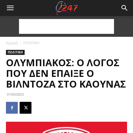
Αρχική
ΠΟΛΙΤΙΚΗ
ΠΟΛΙΤΙΚΗ
ΟΛΥΜΠΙΑΚΌΣ: Ο ΛΌΓΟΣ
ΠΟΥ ΔΕΝ ΈΠΑΙΞΕ Ο
ΒΙΛΝΤΌΖΑ ΣΤΟ ΚΆΟΥΝΑΣ
01/03/2025