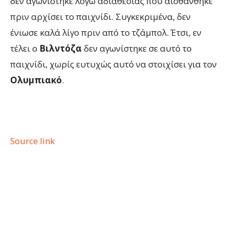
δεν αγωνίστηκε λόγω αδιαθεσίας που αισθάνθηκε
πριν αρχίσει το παιχνίδι. Συγκεκριμένα, δεν
ένιωσε καλά λίγο πριν από το τζάμπολ. Έτσι, εν
τέλει ο
Βιλντόζα
δεν αγωνίστηκε σε αυτό το
παιχνίδι, χωρίς ευτυχώς αυτό να στοιχίσει για τον
Ολυμπιακό
.
Source link