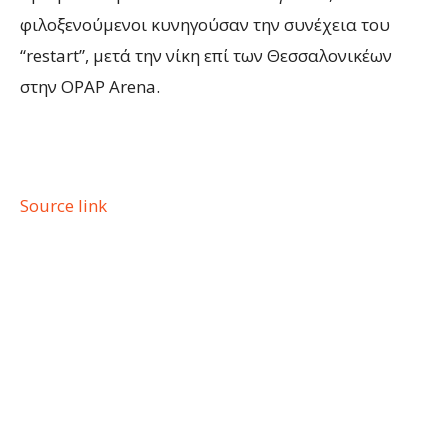
φιλοξενούμενοι κυνηγούσαν την συνέχεια του
“restart”, μετά την νίκη επί των Θεσσαλονικέων
στην OPAP Arena.
Source link