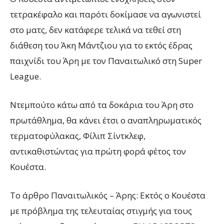
τετρακέφαλο και παρότι δοκίμασε να αγωνιστεί
στο ματς, δεν κατάφερε τελικά να τεθεί στη
διάθεση του Άκη Μάντζιου για το εκτός έδρας
παιχνίδι του Άρη με τον Παναιτωλικό στη Super
League.
Ντεμπούτο κάτω από τα δοκάρια του Άρη στο
πρωτάθλημα, θα κάνει έτσι ο αναπληρωματικός
τερματοφύλακας,
Φίλιπ Σίντκλεφ,
αντικαθιστώντας για πρώτη φορά φέτος τον
Κουέστα.
To άρθρο Παναιτωλικός – Άρης: Εκτός ο Κουέστα
με πρόβλημα της τελευταίας στιγμής για τους