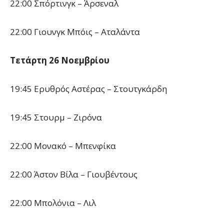
22:00 Σπόρτινγκ – Άρσεναλ
22:00 Γιουνγκ Μπόις – Αταλάντα
Τετάρτη 26 Νοεμβρίου
19:45 Ερυθρός Αστέρας – Στουτγκάρδη
19:45 Στουρμ – Ζιρόνα
22:00 Μονακό – Μπενφίκα
22:00 Άστον Βίλα – Γιουβέντους
22:00 Μπολόνια – Λιλ