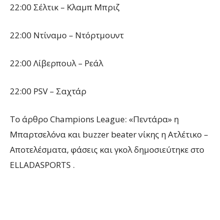
22:00 Σέλτικ – Κλαμπ Μπριζ
22:00 Ντίναμο – Ντόρτμουντ
22:00 Λίβερπουλ – Ρεάλ
22:00 PSV – Σαχτάρ
To άρθρο Champions League: «Πεντάρα» η
Μπαρτσελόνα και buzzer beater νίκης η Ατλέτικο –
Αποτελέσματα, φάσεις και γκολ δημοσιεύτηκε στο
ELLADASPORTS .