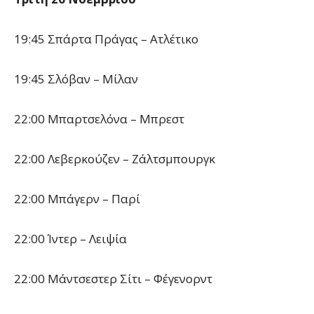
19:45 Σπάρτα Πράγας – Ατλέτικο
19:45 Σλόβαν – Μίλαν
22:00 Μπαρτσελόνα – Μπρεστ
22:00 Λεβερκούζεν – Ζάλτσμπουργκ
22:00 Μπάγερν – Παρί
22:00 Ίντερ – Λειψία
22:00 Μάντσεστερ Σίτι – Φέγενορντ