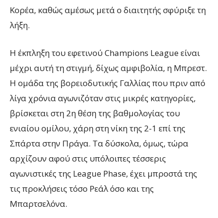
Κορέα, καθώς αμέσως μετά ο διαιτητής σφύριξε τη
λήξη.
Η έκπληξη του εφετινού Champions League είναι
μέχρι αυτή τη στιγμή, δίχως αμφιβολία, η Μπρεστ.
Η ομάδα της βορειοδυτικής Γαλλίας που πριν από
λίγα χρόνια αγωνιζόταν στις μικρές κατηγορίες,
βρίσκεται στη 2η θέση της βαθμολογίας του
ενιαίου ομίλου, χάρη στη νίκη της 2-1 επί της
Σπάρτα στην Πράγα. Τα δύσκολα, όμως, τώρα
αρχίζουν αφού στις υπόλοιπες τέσσερις
αγωνιστικές της League Phase, έχει μπροστά της
τις προκλήσεις τόσο Ρεάλ όσο και της
Μπαρτσελόνα.