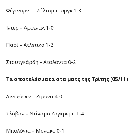
Φέγενορντ – Ζάλτσμπουργκ 1-3
Ίντερ – Άρσεναλ 1-0
Παρί – Ατλέτικο 1-2
Στουτγκάρδη – Αταλάντα 0-2
Τα αποτελέσματα στα ματς της Τρίτης (05/11)
Αϊντχόφεν – Ζιρόνα 4-0
Σλόβαν – Ντίναμο Ζάγκρεμπ 1-4
Μπολόνια – Μονακό 0-1