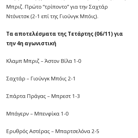
Μπριζ. Πρώτο “τρίποντο” για την Σαχτάρ
Ντόνετσκ (2-1 επί της Γιούνγκ Μπόις).
Τα αποτελέσματα της Τετάρτης (06/11) για
την 4η αγωνιστική
Κλαμπ Μπριζ – Άστον Βίλα 1-0
Σαχτάρ – Γιούνγκ Μπόις 2-1
Σπάρτα Πράγας – Μπρεστ 1-3
Μπάγερν – Μπενφίκα 1-0
Ερυθρός Αστέρας – Μπαρτσελόνα 2-5