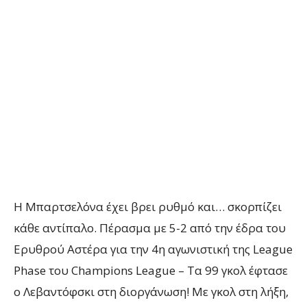
Η Μπαρτσελόνα έχει βρει ρυθμό και… σκορπίζει
κάθε αντίπαλο. Πέρασμα με 5-2 από την έδρα του
Ερυθρού Αστέρα για την 4η αγωνιστική της
League
Phase
του
Champions League – Τα 99 γκολ έφτασε
ο Λεβαντόφσκι στη διοργάνωση! Με γκολ στη λήξη,