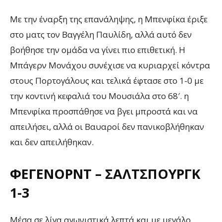
Με την έναρξη της επανάληψης, η Μπενφίκα έριξε
στο ματς τον Βαγγέλη Παυλίδη, αλλά αυτό δεν
βοήθησε την ομάδα να γίνει πιο επιθετική. Η
Μπάγερν Μονάχου συνέχισε να κυριαρχεί κόντρα
στους Πορτογάλους και τελικά έφτασε στο 1-0 με
την κοντινή κεφαλιά του Μουσιάλα στο 68′. η
Μπενφίκα προσπάθησε να βγει μπροστά και να
απειλήσει, αλλά οι Βαυαροί δεν πανικοβλήθηκαν
και δεν απειλήθηκαν.
ΦΈΓΕΝΟΡΝΤ – ΣΆΛΤΣΠΟΥΡΓΚ
1-3
Μέσα σε λίγα αγωνιστικά λεπτά και με μεγάλο