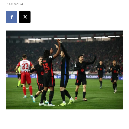
11/07/2024