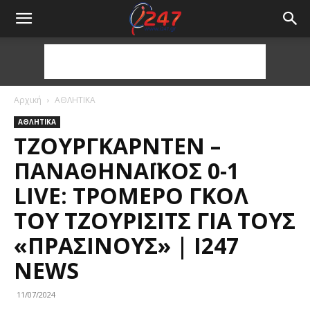
Αρχική
ΑΘΛΗΤΙΚΑ
ΑΘΛΗΤΙΚΑ
ΤΖΟΥΡΓΚΆΡΝΤΕΝ –
ΠΑΝΑΘΗΝΑΪΚΌΣ 0-1
LIVE: ΤΡΟΜΕΡΌ ΓΚΟΛ
ΤΟΥ ΤΖΟΎΡΙΣΙΤΣ ΓΙΑ ΤΟΥΣ
«ΠΡΆΣΙΝΟΥΣ» | I247
NEWS
11/07/2024