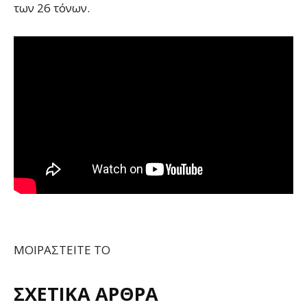
των 26 τόνων.
ΜΟΙΡΑΣΤΕΙΤΕ ΤΟ
ΣΧΕΤΙΚΑ ΑΡΘΡΑ