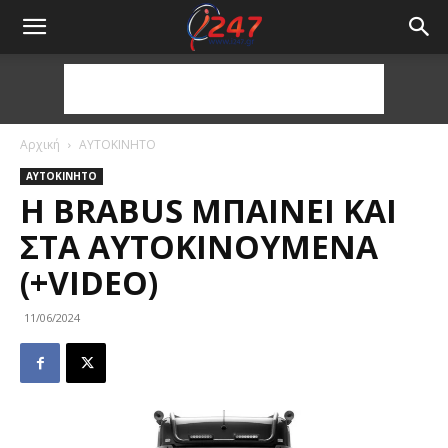
Αρχική
ΑΥΤΟΚΙΝΗΤΟ
ΑΥΤΟΚΙΝΗΤΟ
H BRABUS ΜΠΑΊΝΕΙ ΚΑΙ
ΣΤΑ ΑΥΤΟΚΙΝΟΎΜΕΝΑ
(+VIDEO)
11/06/2024