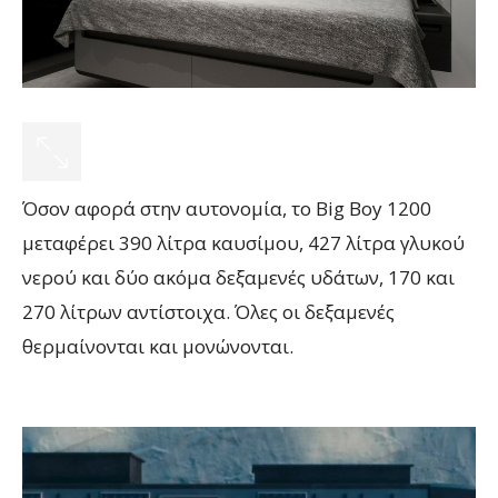
Όσον αφορά στην αυτονομία, το Big Boy 1200
μεταφέρει 390 λίτρα καυσίμου, 427 λίτρα γλυκού
νερού και δύο ακόμα δεξαμενές υδάτων, 170 και
270 λίτρων αντίστοιχα. Όλες οι δεξαμενές
θερμαίνονται και μονώνονται.