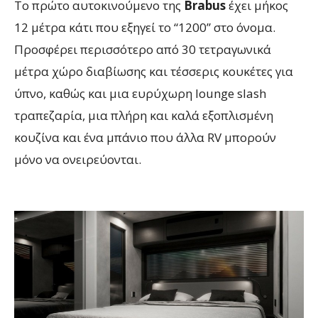
Το πρώτο αυτοκινούμενο της
Brabus
έχει μήκος
12 μέτρα κάτι που εξηγεί το “1200” στο όνομα.
Προσφέρει περισσότερο από 30 τετραγωνικά
μέτρα χώρο διαβίωσης και τέσσερις κουκέτες για
ύπνο, καθώς και μια ευρύχωρη lounge slash
τραπεζαρία, μια πλήρη και καλά εξοπλισμένη
κουζίνα και ένα μπάνιο που άλλα RV μπορούν
μόνο να ονειρεύονται.