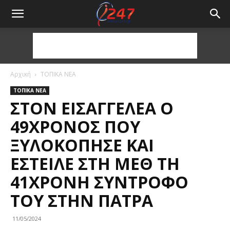
Αρχική
ΤΟΠΙΚΑ ΝΕΑ
ΤΟΠΙΚΑ ΝΕΑ
ΣΤΟΝ ΕΙΣΑΓΓΕΛΈΑ Ο
49ΧΡΟΝΟΣ ΠΟΥ
ΞΥΛΟΚΌΠΗΣΕ ΚΑΙ
ΈΣΤΕΙΛΕ ΣΤΗ ΜΕΘ ΤΗ
41ΧΡΟΝΗ ΣΎΝΤΡΟΦΌ
ΤΟΥ ΣΤΗΝ ΠΆΤΡΑ
11/05/2024