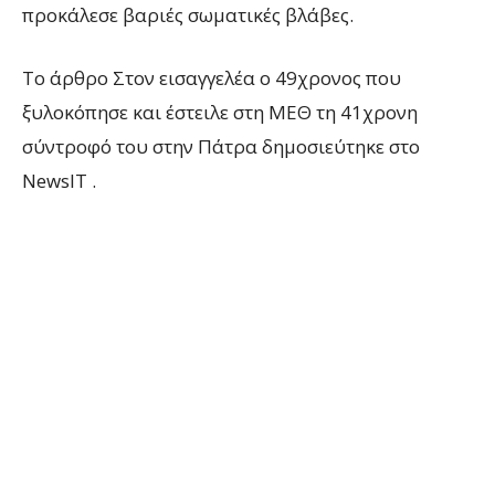
προκάλεσε βαριές σωματικές βλάβες.
To άρθρο Στον εισαγγελέα ο 49χρονος που
ξυλοκόπησε και έστειλε στη ΜΕΘ τη 41χρονη
σύντροφό του στην Πάτρα δημοσιεύτηκε στο
NewsIT .