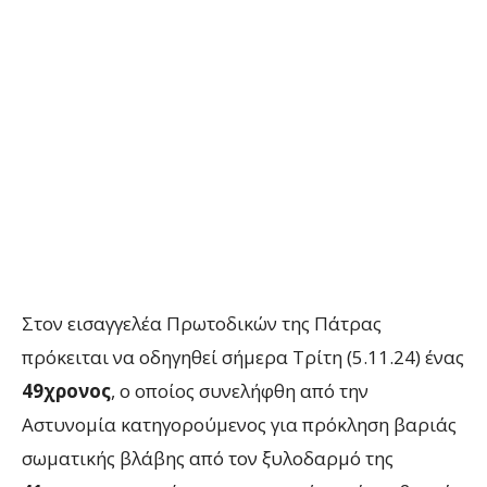
Στον εισαγγελέα Πρωτοδικών της Πάτρας
πρόκειται να οδηγηθεί σήμερα Τρίτη (5.11.24) ένας
49χρονος
, ο οποίος συνελήφθη από την
Αστυνομία κατηγορούμενος για πρόκληση βαριάς
σωματικής βλάβης από τον ξυλοδαρμό της