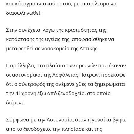
και κάταγμα ινιακού οστού, με αποτέλεσμα να
διασωληνωθεί.
Στην συνέχεια, λόγω της κρισιμότητας της
κατάστασης της υγείας της, αποφασίσθηκε να
μεταφερθεί σε νοσοκομείο της Αττικής.
Παράλληλα, στο πλαίσιο των ερευνών που έκαναν
οι αστυνομικοί της Ασφάλειας Πατρών, προέκυψε
ότι ο σύντροφός της ανέμενε χθες τα ξημερώματα
την 41χρονη έξω από ξενοδοχείο, στο οποίο
διέμενε.
Σύμφωνα με την Αστυνομία, όταν η γυναίκα βγήκε
από το ξενοδοχείο, την πλησίασε και της