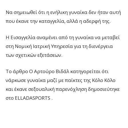
Να σημειωθεί ότι η ενήλικη γυναίκα δεν ήταν αυτή
που έκανε την καταγγελία, αλλά η αδερφή της.
Η Εισαγγελία αναμένει από τη γυναίκα να μεταβεί
στη Νομική Ιατρική Υπηρεσία για τη διενέργεια
των σχετικών εξετάσεων.
To άρθρο Ο Αρτούρο Βιδάλ κατηγορείται ότι
νάρκωσε γυναίκα μαζί με παίκτες της Κόλο Κόλο
και έκανε σεξουαλική παρενόχληση δημοσιεύτηκε
στο ELLADASPORTS .