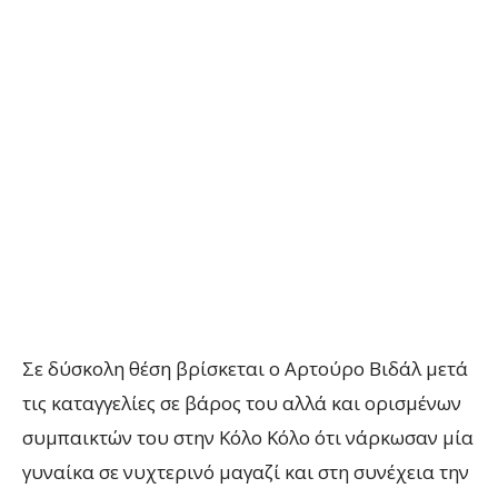
Σε δύσκολη θέση βρίσκεται ο Αρτούρο Βιδάλ μετά
τις καταγγελίες σε βάρος του αλλά και ορισμένων
συμπαικτών του στην Κόλο Κόλο ότι νάρκωσαν μία
γυναίκα σε νυχτερινό μαγαζί και στη συνέχεια την