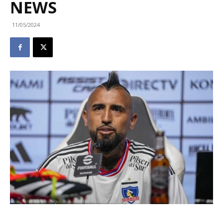
NEWS
11/05/2024