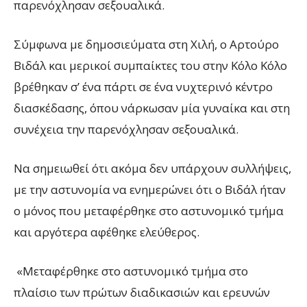
παρενόχλησαν σεξουαλικά.
Σύμφωνα με δημοσιεύματα στη Χιλή, ο Αρτούρο
Βιδάλ και μερικοί συμπαίκτες του στην Κόλο Κόλο
βρέθηκαν σ’ ένα πάρτι σε ένα νυχτερινό κέντρο
διασκέδασης, όπου νάρκωσαν μία γυναίκα και στη
συνέχεια την παρενόχλησαν σεξουαλικά.
Να σημειωθεί ότι ακόμα δεν υπάρχουν συλλήψεις,
με την αστυνομία να ενημερώνει ότι ο Βιδάλ ήταν
ο μόνος που μεταφέρθηκε στο αστυνομικό τμήμα
και αργότερα αφέθηκε ελεύθερος.
«Μεταφέρθηκε στο αστυνομικό τμήμα στο
πλαίσιο των πρώτων διαδικασιών και ερευνών