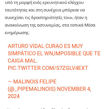
υπό τη μορφή ενός ερευνητικού ελέγχου
ταυτότητας και στη συνέχεια μπόρεσε να
συνεχίσει τις δραστηριότητές του», ήταν η
ανακοίνωση της αστυνομίας, στα τοπικά Μέσα
ενημέρωσης.
ARTURO VIDAL CURAO ES MUY
SIMPÁTICO EL WN,IMPOSIBLE QUE TE
CAIGA MAL.
PIC.TWITTER.COM/S7ZGLV4EXT
— MALINOIS FELIPE
(@_PIPEMALINOIS)
NOVEMBER 4,
2024