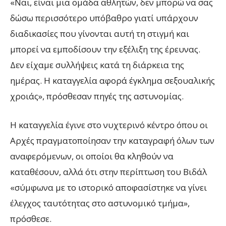
«Ναι, είναι μια ομάδα αθλητών, δεν μπορώ να σας
δώσω περισσότερο υπόβαθρο γιατί υπάρχουν
διαδικασίες που γίνονται αυτή τη στιγμή και
μπορεί να εμποδίσουν την εξέλιξη της έρευνας.
Δεν είχαμε συλλήψεις κατά τη διάρκεια της
ημέρας. Η καταγγελία αφορά έγκλημα σεξουαλικής
χροιάς», πρόσθεσαν πηγές της αστυνομίας.
Η καταγγελία έγινε στο νυχτερινό κέντρο όπου οι
Αρχές πραγματοποίησαν την καταγραφή όλων των
αναφερόμενων, οι οποίοι θα κληθούν να
καταθέσουν, αλλά ότι στην περίπτωση του Βιδάλ
«σύμφωνα με το ιστορικό αποφασίστηκε να γίνει
έλεγχος ταυτότητας στο αστυνομικό τμήμα»,
πρόσθεσε.