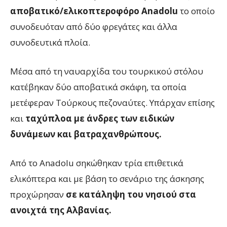
αποβατικό/ελικοπτεροφόρο Anadolu
το οποίο
συνοδευόταν από δύο φρεγάτες και άλλα
συνοδευτικά πλοία.
Μέσα από τη ναυαρχίδα του τουρκικού στόλου
κατέβηκαν δύο αποβατικά σκάφη, τα οποία
μετέφεραν Τούρκους πεζοναύτες. Υπάρχαν επίσης
και
ταχύπλοα με άνδρες των ειδικών
δυνάμεων και βατραχανθρώπους.
Από το Anadolu σηκώθηκαν τρία επιθετικά
ελικόπτερα και με βάση το σενάριο της άσκησης
προχώρησαν
σε κατάληψη του νησιού στα
ανοιχτά της Αλβανίας.