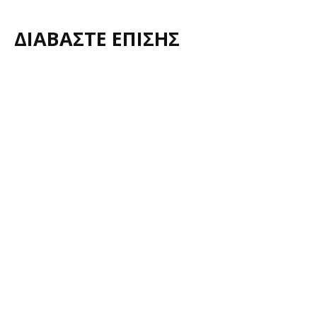
ΔΙΑΒΑΣΤΕ ΕΠΙΣΗΣ