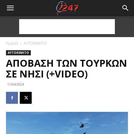
Αρχική
ΑΥΤΟΚΙΝΗΤΟ
ΑΥΤΟΚΙΝΗΤΟ
ΑΠΌΒΑΣΗ ΤΩΝ ΤΟΎΡΚΩΝ
ΣΕ ΝΗΣΊ (+VIDEO)
11/04/2024