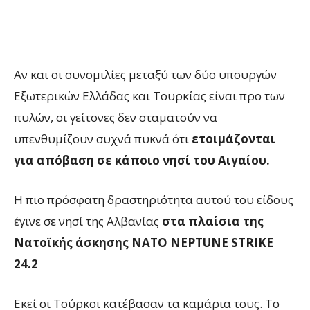
Αν και οι συνομιλίες μεταξύ των δύο υπουργών
Εξωτερικών Ελλάδας και Τουρκίας είναι προ των
πυλών, οι γείτονες δεν σταματούν να
υπενθυμίζουν συχνά πυκνά ότι
ετοιμάζονται
για απόβαση σε κάποιο νησί του Αιγαίου.
Η πιο πρόσφατη δραστηριότητα αυτού του είδους
έγινε σε νησί της Αλβανίας
στα πλαίσια της
Νατοϊκής άσκησης NATO NEPTUNE STRIKE
24.2
Εκεί οι Τούρκοι κατέβασαν τα καμάρια τους. Το