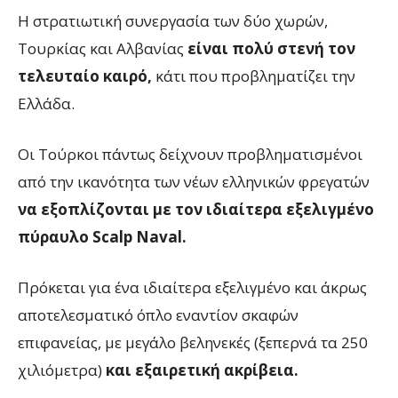
Η στρατιωτική συνεργασία των δύο χωρών,
Τουρκίας και Αλβανίας
είναι πολύ στενή τον
τελευταίο καιρό,
κάτι που προβληματίζει την
Ελλάδα.
Οι Τούρκοι πάντως δείχνουν προβληματισμένοι
από την ικανότητα των νέων ελληνικών φρεγατών
να εξοπλίζονται με τον ιδιαίτερα εξελιγμένο
πύραυλο Scalp Naval.
Πρόκεται για ένα ιδιαίτερα εξελιγμένο και άκρως
αποτελεσματικό όπλο εναντίον σκαφών
επιφανείας, με μεγάλο βεληνεκές (ξεπερνά τα 250
χιλιόμετρα)
και εξαιρετική ακρίβεια.