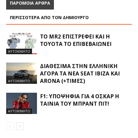
ΠΑΡΟΜΟΙΑ ΑΡΘΡΑ
ΠΕΡΙΣΣΟΤΕΡΑ ΑΠΟ ΤΟΝ ΔΗΜΙΟΥΡΓΟ
ΤΟ MR2 ΕΠΙΣΤΡΈΦΕΙ ΚΑΙ Η
TOYOTA ΤΟ ΕΠΙΒΕΒΑΙΏΝΕΙ
ΑΥΤΟΚΙΝΗΤΟ
ΔΙΑΘΈΣΙΜΑ ΣΤΗΝ ΕΛΛΗΝΙΚΉ
ΑΓΟΡΆ ΤΑ ΝΈΑ SEAT IBIZA ΚΑΙ
ARONA (+ΤΙΜΈΣ)
ΑΥΤΟΚΙΝΗΤΟ
F1: ΥΠΟΨΉΦΙΑ ΓΙΑ 4 ΌΣΚΑΡ Η
ΤΑΙΝΊΑ ΤΟΥ ΜΠΡΑΝΤ ΠΙΤ!
ΑΥΤΟΚΙΝΗΤΟ