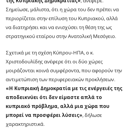
της Κυπριακής Δημοκρατίας»
, ανέφερε.
Σημείωσε, μάλιστα, ότι η χώρα του δεν πρέπει να
περιορίζεται στην επίλυση του Κυπριακού, αλλά
να διατηρήσει και να ενισχύσει τη θέση της ως
στρατηγικού εταίρου στην Ανατολική Μεσόγειο.
Σχετικά με τη σχέση Κύπρου-ΗΠΑ, ο κ.
Χριστοδουλίδης ανέφερε ότι οι δύο χώρες
μοιράζονται κοινά συμφέροντα, που αφορούν την
αντιμετώπιση των περιφερειακών προκλήσεων.
«Η Κυπριακή Δημοκρατία με τις ενέργειές της
αποδεικνύει ότι δεν είμαστε απλά το
κυπριακό πρόβλημα, αλλά μια χώρα που
μπορεί να προσφέρει λύσεις»
, δήλωσε
χαρακτηριστικά.