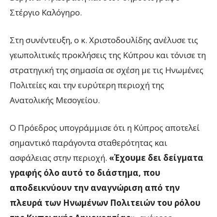
Στέργιο Καλόγηρο.
Στη συνέντευξη, ο κ. Χριστοδουλίδης ανέλυσε τις
γεωπολιτικές προκλήσεις της Κύπρου και τόνισε τη
στρατηγική της σημασία σε σχέση με τις Ηνωμένες
Πολιτείες και την ευρύτερη περιοχή της
Ανατολικής Μεσογείου.
Ο Πρόεδρος υπογράμμισε ότι η Κύπρος αποτελεί
σημαντικό παράγοντα σταθερότητας και
ασφάλειας στην περιοχή.
«Έχουμε δει δείγματα
γραφής όλο αυτό το διάστημα, που
αποδεικνύουν την αναγνώριση από την
πλευρά των Ηνωμένων Πολιτειών του ρόλου