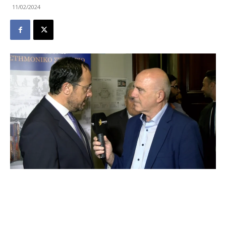
11/02/2024