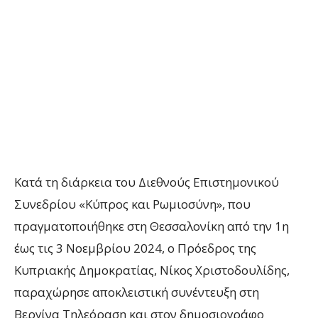
Κατά τη διάρκεια του Διεθνούς Επιστημονικού
Συνεδρίου «Κύπρος και Ρωμιοσύνη», που
πραγματοποιήθηκε στη Θεσσαλονίκη από την 1η
έως τις 3 Νοεμβρίου 2024, ο Πρόεδρος της
Κυπριακής Δημοκρατίας, Νίκος Χριστοδουλίδης,
παραχώρησε αποκλειστική συνέντευξη στη
Βεργίνα Τηλεόραση και στον δημοσιογράφο