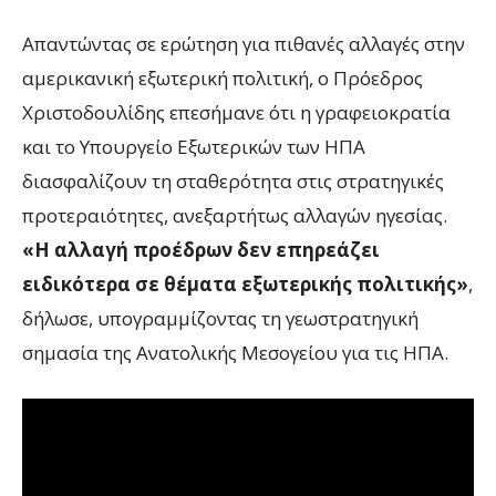
Απαντώντας σε ερώτηση για πιθανές αλλαγές στην
αμερικανική εξωτερική πολιτική, ο Πρόεδρος
Χριστοδουλίδης επεσήμανε ότι η γραφειοκρατία
και το Υπουργείο Εξωτερικών των ΗΠΑ
διασφαλίζουν τη σταθερότητα στις στρατηγικές
προτεραιότητες, ανεξαρτήτως αλλαγών ηγεσίας.
«Η αλλαγή προέδρων δεν επηρεάζει
ειδικότερα σε θέματα εξωτερικής πολιτικής»
,
δήλωσε, υπογραμμίζοντας τη γεωστρατηγική
σημασία της Ανατολικής Μεσογείου για τις ΗΠΑ.