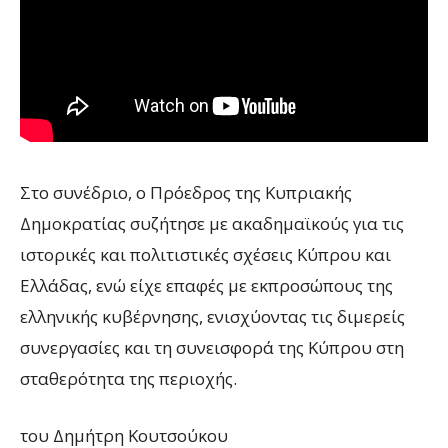
Στο συνέδριο, ο Πρόεδρος της Κυπριακής
Δημοκρατίας συζήτησε με ακαδημαϊκούς για τις
ιστορικές και πολιτιστικές σχέσεις Κύπρου και
Ελλάδας, ενώ είχε επαφές με εκπροσώπους της
ελληνικής κυβέρνησης, ενισχύοντας τις διμερείς
συνεργασίες και τη συνεισφορά της Κύπρου στη
σταθερότητα της περιοχής.
του Δημήτρη Κουτσούκου