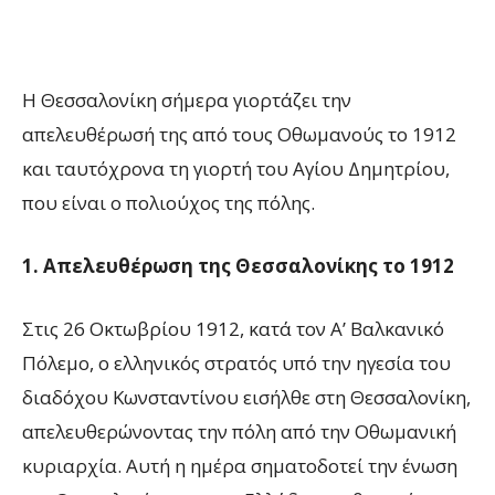
Η Θεσσαλονίκη σήμερα γιορτάζει την
απελευθέρωσή της από τους Οθωμανούς το 1912
και ταυτόχρονα τη γιορτή του Αγίου Δημητρίου,
που είναι ο πολιούχος της πόλης.
1. Απελευθέρωση της Θεσσαλονίκης το 1912
Στις 26 Οκτωβρίου 1912, κατά τον Α’ Βαλκανικό
Πόλεμο, ο ελληνικός στρατός υπό την ηγεσία του
διαδόχου Κωνσταντίνου εισήλθε στη Θεσσαλονίκη,
απελευθερώνοντας την πόλη από την Οθωμανική
κυριαρχία. Αυτή η ημέρα σηματοδοτεί την ένωση