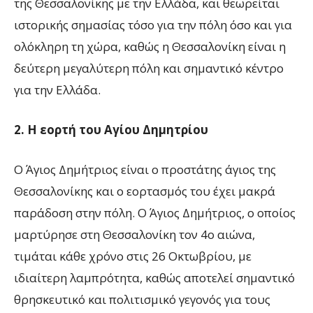
της Θεσσαλονίκης με την Ελλάδα, και θεωρείται
ιστορικής σημασίας τόσο για την πόλη όσο και για
ολόκληρη τη χώρα, καθώς η Θεσσαλονίκη είναι η
δεύτερη μεγαλύτερη πόλη και σημαντικό κέντρο
για την Ελλάδα.
2. Η εορτή του Αγίου Δημητρίου
Ο Άγιος Δημήτριος είναι ο προστάτης άγιος της
Θεσσαλονίκης και ο εορτασμός του έχει μακρά
παράδοση στην πόλη. Ο Άγιος Δημήτριος, ο οποίος
μαρτύρησε στη Θεσσαλονίκη τον 4ο αιώνα,
τιμάται κάθε χρόνο στις 26 Οκτωβρίου, με
ιδιαίτερη λαμπρότητα, καθώς αποτελεί σημαντικό
θρησκευτικό και πολιτισμικό γεγονός για τους