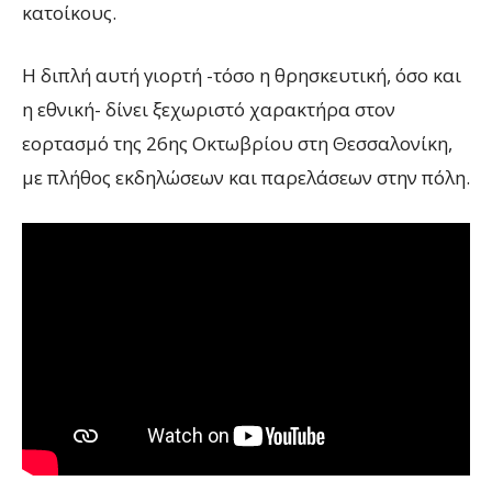
κατοίκους.
Η διπλή αυτή γιορτή -τόσο η θρησκευτική, όσο και
η εθνική- δίνει ξεχωριστό χαρακτήρα στον
εορτασμό της 26ης Οκτωβρίου στη Θεσσαλονίκη,
με πλήθος εκδηλώσεων και παρελάσεων στην πόλη.