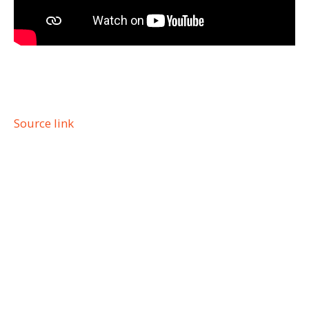
Source link