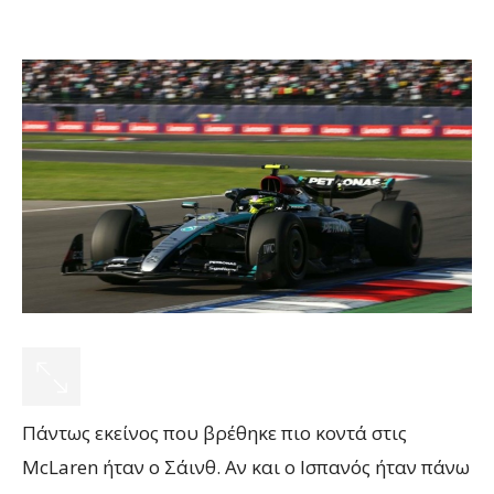
Πάντως εκείνος που βρέθηκε πιο κοντά στις
McLaren ήταν ο Σάινθ. Αν και ο Ισπανός ήταν πάνω