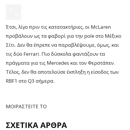
Έτσι, λίγο πριν τις κατατακτήριες, οι McLaren
προβάλουν ως τα φαβορί για την pole στο Μέξικο
Σίτι. Δεν θα έπρεπε να παραβλέψουμε, όμως, και
τις δύο Ferrari. Πιο δύσκολα φαντάζουν τα
πράγματα για τις Mercedes και τον Φερστάπεν.
Τέλος, δεν θα αποτελούσε έκπληξη η είσοδος των
RBF1 στο Q3 σήμερα.
ΜΟΙΡΑΣΤΕΙΤΕ ΤΟ
ΣΧΕΤΙΚΑ ΑΡΘΡΑ