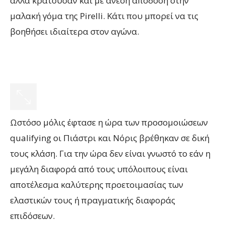
αλλά κρατούσαν και με άνεση απόδοση στην
μαλακή γόμα της Pirelli. Κάτι που μπορεί να τις
βοηθήσει ιδιαίτερα στον αγώνα.
Ωστόσο μόλις έφτασε η ώρα των προσομοιώσεων
qualifying οι Πιάστρι και Νόρις βρέθηκαν σε δική
τους κλάση. Για την ώρα δεν είναι γνωστό το εάν η
μεγάλη διαφορά από τους υπόλοιπους είναι
αποτέλεσμα καλύτερης προετοιμασίας των
ελαστικών τους ή πραγματικής διαφοράς
επιδόσεων.