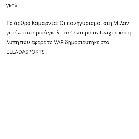
γκολ
To άρθρο Καμάρντα: Οι πανηγυρισμοί στη Μίλαν
για ένα ιστορικό γκολ στο Champions League και η
λύπη που έφερε το VAR δημοσιεύτηκε στο
ELLADASPORTS .