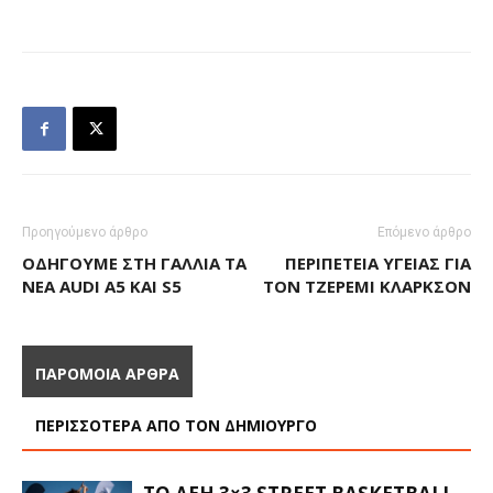
Προηγούμενο άρθρο
Επόμενο άρθρο
ΟΔΗΓΟΎΜΕ ΣΤΗ ΓΑΛΛΊΑ ΤΑ
ΠΕΡΙΠΈΤΕΙΑ ΥΓΕΊΑΣ ΓΙΑ
ΝΈΑ AUDI A5 ΚΑΙ S5
ΤΟΝ ΤΖΈΡΕΜΙ ΚΛΆΡΚΣΟΝ
ΠΑΡΟΜΟΙΑ ΑΡΘΡΑ
ΠΕΡΙΣΣΟΤΕΡΑ ΑΠΟ ΤΟΝ ΔΗΜΙΟΥΡΓΟ