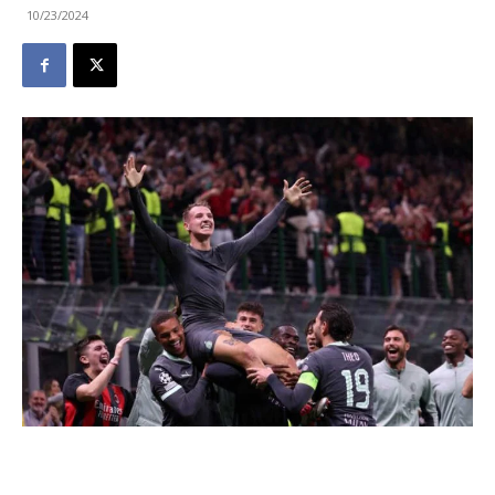
10/23/2024