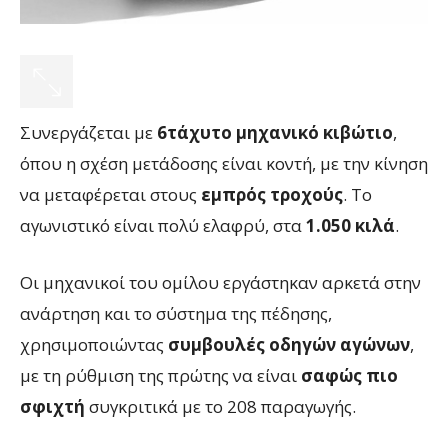
Συνεργάζεται με
6τάχυτο μηχανικό κιβώτιο
,
όπου η σχέση μετάδοσης είναι κοντή, με την κίνηση
να μεταφέρεται στους
εμπρός τροχούς
. Το
αγωνιστικό είναι πολύ ελαφρύ, στα
1.050 κιλά
.
Οι μηχανικοί του ομίλου εργάστηκαν αρκετά στην
ανάρτηση και το σύστημα της πέδησης,
χρησιμοποιώντας
συμβουλές οδηγών αγώνων
,
με τη ρύθμιση της πρώτης να είναι
σαφώς πιο
σφιχτή
συγκριτικά με το 208 παραγωγής.