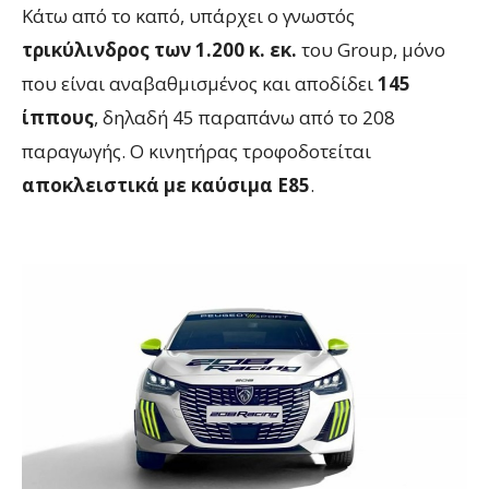
Κάτω από το καπό, υπάρχει ο γνωστός
τρικύλινδρος των 1.200 κ. εκ.
του Group, μόνο
που είναι αναβαθμισμένος και αποδίδει
145
ίππους
, δηλαδή 45 παραπάνω από το 208
παραγωγής. Ο κινητήρας τροφοδοτείται
αποκλειστικά με καύσιμα E85
.