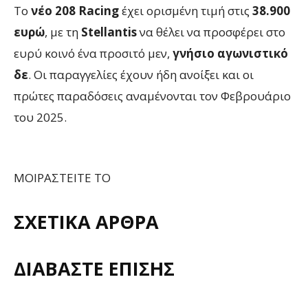
Το
νέο 208 Racing
έχει ορισμένη τιμή στις
38.900
ευρώ
, με τη
Stellantis
να θέλει να προσφέρει στο
ευρύ κοινό ένα προσιτό μεν,
γνήσιο αγωνιστικό
δε
. Οι παραγγελίες έχουν ήδη ανοίξει και οι
πρώτες παραδόσεις αναμένονται τον Φεβρουάριο
του 2025.
ΜΟΙΡΑΣΤΕΙΤΕ ΤΟ
ΣΧΕΤΙΚΑ ΑΡΘΡΑ
ΔΙΑΒΑΣΤΕ ΕΠΙΣΗΣ