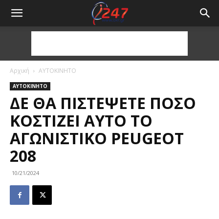
Αρχική
ΑΥΤΟΚΙΝΗΤΟ
ΑΥΤΟΚΙΝΗΤΟ
ΔΕ ΘΑ ΠΙΣΤΈΨΕΤΕ ΠΌΣΟ
ΚΟΣΤΊΖΕΙ ΑΥΤΌ ΤΟ
ΑΓΩΝΙΣΤΙΚΌ PEUGEOT
208
10/21/2024