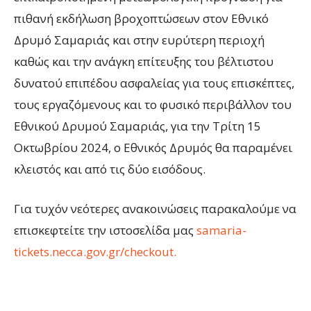
πιθανή εκδήλωση βροχοπτώσεων στον Εθνικό
Δρυμό Σαμαριάς και στην ευρύτερη περιοχή
καθώς και την ανάγκη επίτευξης του βέλτιστου
δυνατού επιπέδου ασφαλείας για τους επισκέπτες,
τους εργαζόμενους και το φυσικό περιβάλλον του
Εθνικού Δρυμού Σαμαριάς, για την Τρίτη 15
Οκτωβρίου 2024, ο Εθνικός Δρυμός θα παραμένει
κλειστός και από τις δύο εισόδους.
Για τυχόν νεότερες ανακοινώσεις παρακαλούμε να
επισκεφτείτε την ιστοσελίδα μας
samaria-
tickets.necca.gov.gr/checkout.