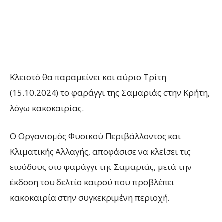
Κλειστό θα παραμείνει και αύριο Τρίτη
(15.10.2024) το φαράγγι της Σαμαριάς στην Κρήτη,
λόγω κακοκαιρίας.
Ο Οργανισμός Φυσικού Περιβάλλοντος και
Κλιματικής Αλλαγής, αποφάσισε να κλείσει τις
εισόδους στο φαράγγι της Σαμαριάς, μετά την
έκδοση του δελτίο καιρού που προβλέπει
κακοκαιρία στην συγκεκριμένη περιοχή.