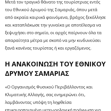
Μετά τον τραγικό θάνατο της τουρίστριας εντός
του Εθνικού Δρυμού της Σαμαριάς, όπου μετά
από ακραία καιρικά φαινόμενα, βράχος ξεκόλλησε
και καταπλάκωσε την γυναίκα με αποτέλεσμα να
ξεψυχήσει στο σημείο, οι αρχές παίρνουν όλα τα
απαραίτητα μέτρα με σκοπό να μην κινδυνεύσει
ξανά κανένας τουρίστας ή και εργαζόμενος.
Η ΑΝΑΚΟΊΝΩΣΗ ΤΟΥ ΕΘΝΙΚΟΎ
ΔΡΥΜΟΎ ΣΑΜΑΡΙΆΣ
«Ο Οργανισμός Φυσικού Περιβάλλοντος και
Κλιματικής Αλλαγής, σας ενημερώνει ότι,
λαμβάνοντας υπόψη τη ληφθείσα
επικαιροποιημένη μετεωρολογική πρόγνωση για