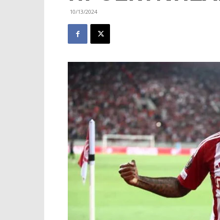
10/13/2024