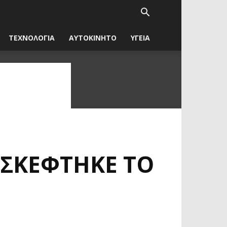
ΤΕΧΝΟΛΟΓΙΑ
ΑΥΤΟΚΙΝΗΤΟ
ΥΓΕΙΑ
ΙΣΚΈΦΤΗΚΕ ΤΟ