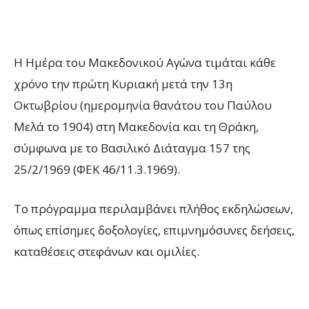
Η Ημέρα του Μακεδονικού Αγώνα τιμάται κάθε
χρόνο την πρώτη Κυριακή μετά την 13η
Οκτωβρίου (ημερομηνία θανάτου του Παύλου
Μελά το 1904) στη Μακεδονία και τη Θράκη,
σύμφωνα με το Βασιλικό Διάταγμα 157 της
25/2/1969 (ΦΕΚ 46/11.3.1969).
Το πρόγραμμα περιλαμβάνει πλήθος εκδηλώσεων,
όπως επίσημες δοξολογίες, επιμνημόσυνες δεήσεις,
καταθέσεις στεφάνων και ομιλίες.