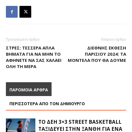
Προηγούμενο άρθρο
Επόμενο άρθρο
ΣΤΡΕΣ: ΤΈΣΣΕΡΑ ΑΠΛΆ
ΔΙΕΘΝΉΣ ΈΚΘΕΣΗ
ΒΉΜΑΤΑ ΓΙΑ ΝΑ ΜΗΝ ΤΟ
ΠΑΡΙΣΙΟΎ 2024: ΤΑ
ΑΦΉΝΕΤΕ ΝΑ ΣΑΣ ΧΑΛΆΕΙ
ΜΟΝΤΈΛΑ ΠΟΥ ΘΑ ΔΟΎΜΕ
ΌΛΗ ΤΗ ΜΈΡΑ
ΠΑΡΟΜΟΙΑ ΑΡΘΡΑ
ΠΕΡΙΣΣΟΤΕΡΑ ΑΠΟ ΤΟΝ ΔΗΜΙΟΥΡΓΟ
ΤΟ ΔΕΗ 3×3 STREET BASKETBALL
ΤΑΞΙΔΕΎΕΙ ΣΤΗΝ ΞΆΝΘΗ ΓΙΑ ΈΝΑ