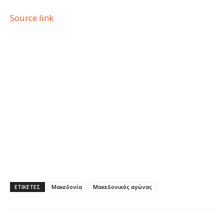
Source link
ΕΤΙΚΕΤΕΣ
Μακεδονία
Μακεδονικός αγώνας