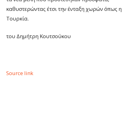
καθυστερώντας έτσι την ένταξη χωρών όπως η
Τουρκία.
του Δημήτρη Κουτσούκου
Source link