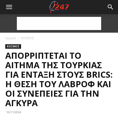
Αρχική
ΚΟΣΜΟΣ
ΚΟΣΜΟΣ
ΑΠΟΡΡΊΠΤΕΤΑΙ ΤΟ
ΑΊΤΗΜΑ ΤΗΣ ΤΟΥΡΚΊΑΣ
ΓΙΑ ΈΝΤΑΞΗ ΣΤΟΥΣ BRICS:
Η ΘΈΣΗ ΤΟΥ ΛΑΒΡΌΦ ΚΑΙ
ΟΙ ΣΥΝΈΠΕΙΕΣ ΓΙΑ ΤΗΝ
ΆΓΚΥΡΑ
10/11/2024