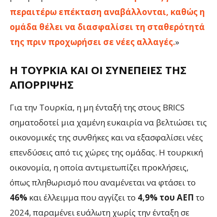
περαιτέρω επέκταση αναβάλλονται, καθώς η
ομάδα θέλει να διασφαλίσει τη σταθερότητά
της πριν προχωρήσει σε νέες αλλαγές.
»
Η ΤΟΥΡΚΊΑ ΚΑΙ ΟΙ ΣΥΝΈΠΕΙΕΣ ΤΗΣ
ΑΠΌΡΡΙΨΗΣ
Για την Τουρκία, η μη ένταξή της στους BRICS
σηματοδοτεί μια χαμένη ευκαιρία να βελτιώσει τις
οικονομικές της συνθήκες και να εξασφαλίσει νέες
επενδύσεις από τις χώρες της ομάδας. Η τουρκική
οικονομία, η οποία αντιμετωπίζει προκλήσεις,
όπως πληθωρισμό που αναμένεται να φτάσει το
46%
και έλλειμμα που αγγίζει το
4,9% του ΑΕΠ
το
2024, παραμένει ευάλωτη χωρίς την ένταξη σε