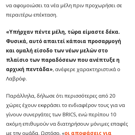
να αφομοιώσει τα νέα μέλη πριν προχωρήσει σε
περαιτέρω επέκταση.
«Υπήρχαν πέντε μέλη, τώρα είμαστε δέκα.
Φυσικά, αυτό απαιτεί κάποια προσαρμογή
και ομαλή είσοδο των νέων μελών στο
πλαίσιο των παραδόσεων που ανέπτυξε η
αρχική πεντάδα»
, ανέφερε χαρακτηριστικά ο
Λαβρόφ.
Παράλληλα, δήλωσε ότι περισσότερες από 20
χώρες έχουν εκφράσει το ενδιαφέρον τους για να
γίνουν συνεργάτες των BRICS, ενώ περίπου 10
ακόμη επιθυμούν να διατηρήσουν μόνιμες επαφές
με την ομάδα. Ωστόσο, «
οι αποφάσεις για