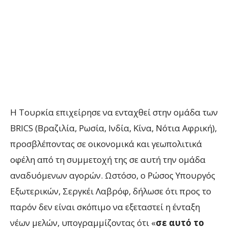
Η Τουρκία επιχείρησε να ενταχθεί στην ομάδα των
BRICS (Βραζιλία, Ρωσία, Ινδία, Κίνα, Νότια Αφρική),
προσβλέποντας σε οικονομικά και γεωπολιτικά
οφέλη από τη συμμετοχή της σε αυτή την ομάδα
αναδυόμενων αγορών. Ωστόσο, ο Ρώσος Υπουργός
Εξωτερικών, Σεργκέι Λαβρόφ, δήλωσε ότι προς το
παρόν δεν είναι σκόπιμο να εξεταστεί η ένταξη
νέων μελών, υπογραμμίζοντας ότι «
σε αυτό το