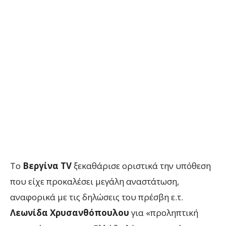
Το
Βεργίνα TV
ξεκαθάρισε οριστικά την υπόθεση
που είχε προκαλέσει μεγάλη αναστάτωση,
αναφορικά με τις δηλώσεις του πρέσβη ε.τ.
Λεωνίδα Χρυσανθόπουλου
για «προληπτική