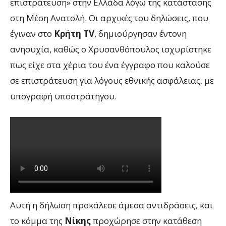
επιστράτευση» στην Ελλάδα λόγω της κατάστασης
στη Μέση Ανατολή. Οι αρχικές του δηλώσεις, που
έγιναν στο
Κρήτη TV
, δημιούργησαν έντονη
ανησυχία, καθώς ο Χρυσανθόπουλος ισχυρίστηκε
πως είχε στα χέρια του ένα έγγραφο που καλούσε
σε επιστράτευση για λόγους εθνικής ασφάλειας, με
υπογραφή υποστράτηγου.
Αυτή η δήλωση προκάλεσε άμεσα αντιδράσεις, και
το κόμμα της
Νίκης
προχώρησε στην κατάθεση