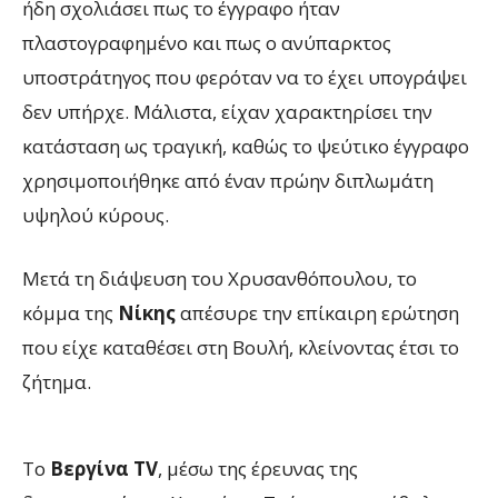
ήδη σχολιάσει πως το έγγραφο ήταν
πλαστογραφημένο και πως ο ανύπαρκτος
υποστράτηγος που φερόταν να το έχει υπογράψει
δεν υπήρχε. Μάλιστα, είχαν χαρακτηρίσει την
κατάσταση ως τραγική, καθώς το ψεύτικο έγγραφο
χρησιμοποιήθηκε από έναν πρώην διπλωμάτη
υψηλού κύρους.
Μετά τη διάψευση του Χρυσανθόπουλου, το
κόμμα της
Νίκης
απέσυρε την επίκαιρη ερώτηση
που είχε καταθέσει στη Βουλή, κλείνοντας έτσι το
ζήτημα.
Το
Βεργίνα TV
, μέσω της έρευνας της