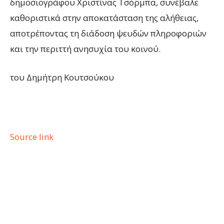
δημοσιογράφου Χριστίνας Τσόρμπα, συνέβαλε
καθοριστικά στην αποκατάσταση της αλήθειας,
αποτρέποντας τη διάδοση ψευδών πληροφοριών
και την περιττή ανησυχία του κοινού.
του Δημήτρη Κουτσούκου
Source link