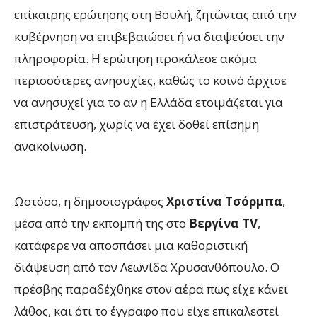
επίκαιρης ερώτησης στη Βουλή, ζητώντας από την
κυβέρνηση να επιβεβαιώσει ή να διαψεύσει την
πληροφορία. Η ερώτηση προκάλεσε ακόμα
περισσότερες ανησυχίες, καθώς το κοινό άρχισε
να ανησυχεί για το αν η Ελλάδα ετοιμάζεται για
επιστράτευση, χωρίς να έχει δοθεί επίσημη
ανακοίνωση.
Ωστόσο, η δημοσιογράφος
Χριστίνα Τσόρμπα
,
μέσα από την εκπομπή της στο
Βεργίνα TV
,
κατάφερε να αποσπάσει μια καθοριστική
διάψευση από τον Λεωνίδα Χρυσανθόπουλο. Ο
πρέσβης παραδέχθηκε στον αέρα πως είχε κάνει
λάθος, και ότι το έγγραφο που είχε επικαλεστεί