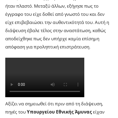
ήταν πλαστό. Μεταξύ άλλων, εξήγησε πως το
έγγραφο του είχε δοθεί από γνωστό του και δεν
είχε επιβεβαιώσει την αυθεντικότητά του. Αυτή η
διάψευση έβαλε τέλος στην αναστάτωση, καθώς
αποδείχθηκε πως δεν υπήρχε καμία επίσημη
απόφαση για προληπτική επιστράτευση.
Αξίζει να σημειωθεί ότι πριν από τη διάψευση,
πηγές του
Υπουργείου Εθνικής Άμυνας
είχαν