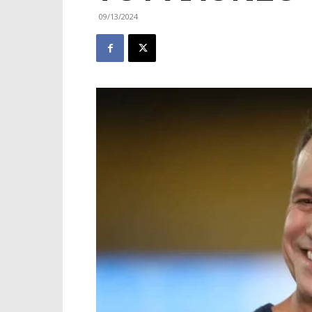
09/13/2024