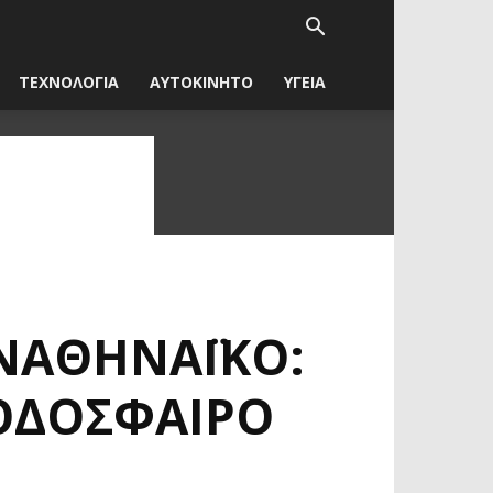
ΤΕΧΝΟΛΟΓΙΑ
ΑΥΤΟΚΙΝΗΤΟ
ΥΓΕΙΑ
ΑΝΑΘΗΝΑΪΚΌ:
ΠΟΔΌΣΦΑΙΡΟ