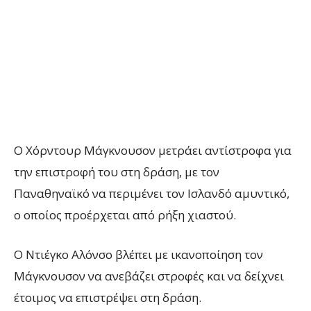
Ο Χόρντουρ Μάγκνουσον μετράει αντίστροφα για
την επιστροφή του στη δράση, με τον
Παναθηναϊκό να περιμένει τον Ισλανδό αμυντικό,
ο οποίος προέρχεται από ρήξη χιαστού.
Ο Ντιέγκο Αλόνσο βλέπει με ικανοποίηση τον
Μάγκνουσον να ανεβάζει στροφές και να δείχνει
έτοιμος να επιστρέψει στη δράση.