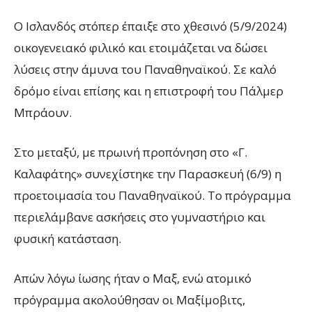
Ο Ισλανδός στόπερ έπαιξε στο χθεσινό (5/9/2024)
οικογενειακό φιλικό και ετοιμάζεται να δώσει
λύσεις στην άμυνα του Παναθηναϊκού. Σε καλό
δρόμο είναι επίσης και η επιστροφή του Πάλμερ
Μπράουν.
Στο μεταξύ, με πρωινή προπόνηση στο «Γ.
Καλαφάτης» συνεχίστηκε την Παρασκευή (6/9) η
προετοιμασία του Παναθηναϊκού. Το πρόγραμμα
περιελάμβανε ασκήσεις στο γυμναστήριο και
φυσική κατάσταση.
Απών λόγω ίωσης ήταν ο Μαξ, ενώ ατομικό
πρόγραμμα ακολούθησαν οι Μαξίμοβιτς,