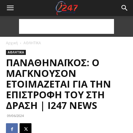
Αρχική
ΑΘΛΗΤΙΚΑ
ΑΘΛΗΤΙΚΑ
ΠΑΝΑΘΗΝΑΪΚΌΣ: Ο
ΜΆΓΚΝΟΥΣΟΝ
ΕΤΟΙΜΆΖΕΤΑΙ ΓΙΑ ΤΗΝ
ΕΠΙΣΤΡΟΦΉ ΤΟΥ ΣΤΗ
ΔΡΆΣΗ | I247 NEWS
09/06/2024