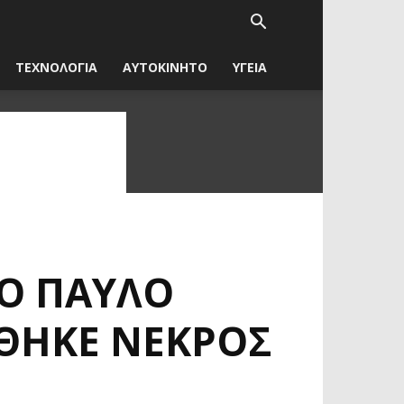
ΤΕΧΝΟΛΟΓΙΑ
ΑΥΤΟΚΙΝΗΤΟ
ΥΓΕΙΑ
Ο ΠΑΎΛΟ
ΡΘΗΚΕ ΝΕΚΡΌΣ