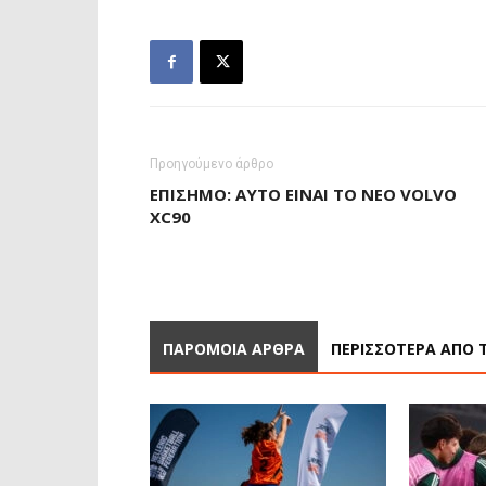
Προηγούμενο άρθρο
ΕΠΊΣΗΜΟ: ΑΥΤΌ ΕΊΝΑΙ ΤΟ ΝΈΟ VOLVO
XC90
ΠΑΡΟΜΟΙΑ ΑΡΘΡΑ
ΠΕΡΙΣΣΟΤΕΡΑ ΑΠΟ 