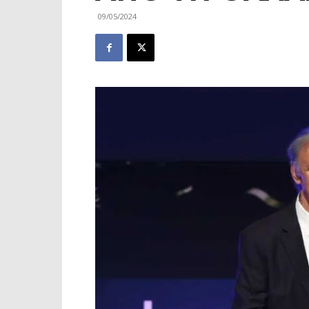
09/05/2024