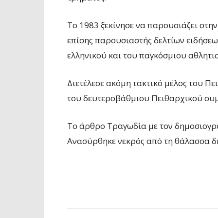
Το 1983 ξεκίνησε να παρουσιάζει στην
επίσης παρουσιαστής δελτίων ειδήσεω
ελληνικού και του παγκόσμιου αθλητι
Διετέλεσε ακόμη τακτικό μέλος του Π
του δευτεροβάθμιου Πειθαρχικού συμ
To άρθρο Τραγωδία με τον δημοσιογρ
Ανασύρθηκε νεκρός από τη θάλασσα δ