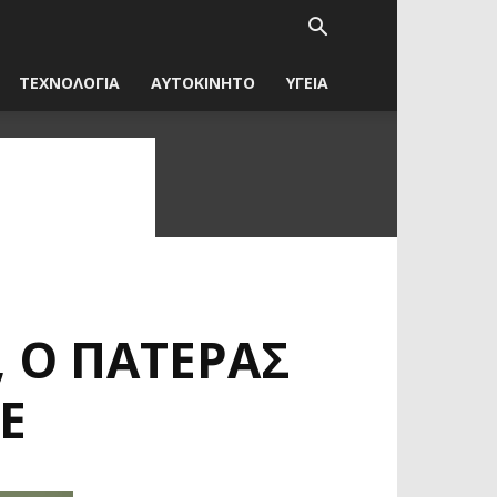
ΤΕΧΝΟΛΟΓΙΑ
ΑΥΤΟΚΙΝΗΤΟ
ΥΓΕΙΑ
, Ο ΠΑΤΈΡΑΣ
Ε