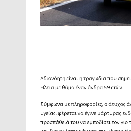
Αδιανόητη είναι η τραγωδία που σημει
Ηλεία με θύμα έναν άνδρα 59 ετών.
Σύμφωνα με πληροφορίες, ο άτυχος ά
υγείας, φέρεται να έγινε μάρτυρας εν
προσπάθειά του να εμποδίσει τον γιο τ