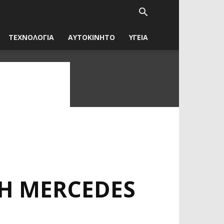
ΤΕΧΝΟΛΟΓΙΑ
ΑΥΤΟΚΙΝΗΤΟ
ΥΓΕΙΑ
ΤΉ MERCEDES