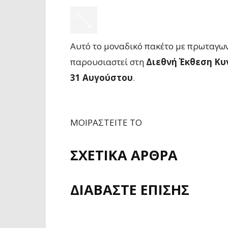
Αυτό το μοναδικό πακέτο με πρωταγω
παρουσιαστεί στη
Διεθνή Έκθεση Κυ
31 Αυγούστου
.
ΜΟΙΡΑΣΤΕΙΤΕ ΤΟ
ΣΧΕΤΙΚΑ ΑΡΘΡΑ
ΔΙΑΒΑΣΤΕ ΕΠΙΣΗΣ