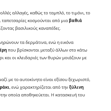
ολλές αλλαγές, καθώς το ταμπλό, το τιμόνι, το
οι ταπετσαρίες κοσμούνται από μια
βαθιά
ίζοντας βασιλικούς καναπέδες.
ηρώνουν τα δερμάτινα, ενώ η εικόνα
έρη
που βρίσκονται μεταξύ άλλων στο κάτω
ρι και οι κλειδαριές των θυρών μοιάζουν με
αζί με το αυτοκίνητο είναι εξίσου ξεχωριστό,
ράκι
, ενώ χαρακτηρίζεται από την
ξύλινη
 στην οποία αποθηκεύεται. Η κατασκευή του