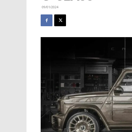
09/01/2024