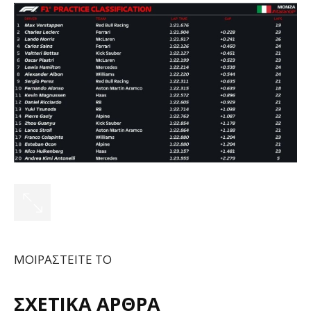
ΜΟΙΡΑΣΤΕΙΤΕ ΤΟ
ΣΧΕΤΙΚΑ ΑΡΘΡΑ