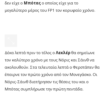
δεν είχε ο
Μπότας
ο οποίος είχε για το
μεγαλύτερο μέρος του FP1 τον κορυφαίο χρόνο.
Δέκα λεπτά πριν το τέλος ο
Λεκλέρ
θα σημείωνε
τον καλύτερο χρόνο με τους Νόρις και Σάινθ να
ακολουθούν. Στα τελευταία λεπτά ο Φερστάπεν θα
έπαιρνε τον πρώτο χρόνο από τον Μονεγάσκο. Οι
Νόρις-Σάινθ διατήρησαν τις θέσεις του και ο
Μπότας συμπλήρωσε την πρώτη πεντάδα.