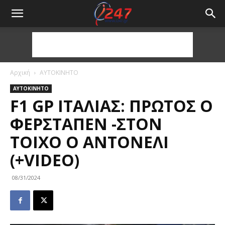
Αρχική
ΑΥΤΟΚΙΝΗΤΟ
ΑΥΤΟΚΙΝΗΤΟ
F1 GP ΙΤΑΛΊΑΣ: ΠΡΏΤΟΣ Ο
ΦΕΡΣΤΆΠΕΝ -ΣΤΟΝ
ΤΟΊΧΟ Ο ΑΝΤΟΝΈΛΙ
(+VIDEO)
08/31/2024