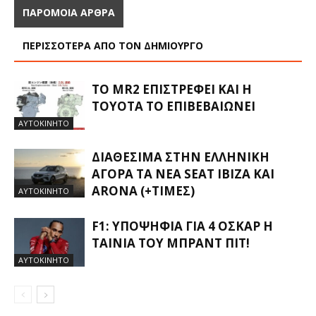
ΠΑΡΟΜΟΙΑ ΑΡΘΡΑ
ΠΕΡΙΣΣΟΤΕΡΑ ΑΠΟ ΤΟΝ ΔΗΜΙΟΥΡΓΟ
ΤΟ MR2 ΕΠΙΣΤΡΈΦΕΙ ΚΑΙ Η
TOYOTA ΤΟ ΕΠΙΒΕΒΑΙΏΝΕΙ
ΑΥΤΟΚΙΝΗΤΟ
ΔΙΑΘΈΣΙΜΑ ΣΤΗΝ ΕΛΛΗΝΙΚΉ
ΑΓΟΡΆ ΤΑ ΝΈΑ SEAT IBIZA ΚΑΙ
ARONA (+ΤΙΜΈΣ)
ΑΥΤΟΚΙΝΗΤΟ
F1: ΥΠΟΨΉΦΙΑ ΓΙΑ 4 ΌΣΚΑΡ Η
ΤΑΙΝΊΑ ΤΟΥ ΜΠΡΑΝΤ ΠΙΤ!
ΑΥΤΟΚΙΝΗΤΟ