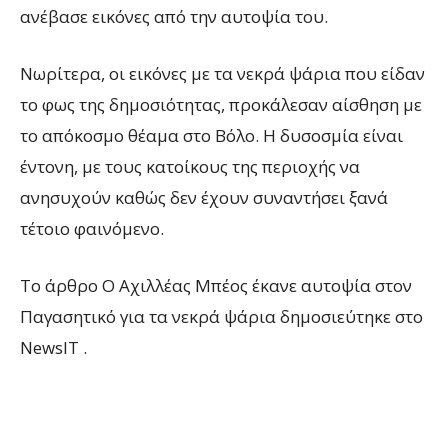
ανέβασε εικόνες από την αυτοψία του.
Νωρίτερα, οι εικόνες με τα νεκρά ψάρια που είδαν
το φως της δημοσιότητας, προκάλεσαν αίσθηση με
το απόκοσμο θέαμα στο Βόλο. Η δυσοσμία είναι
έντονη, με τους κατοίκους της περιοχής να
ανησυχούν καθώς δεν έχουν συναντήσει ξανά
τέτοιο φαινόμενο.
To άρθρο Ο Αχιλλέας Μπέος έκανε αυτοψία στον
Παγασητικό για τα νεκρά ψάρια δημοσιεύτηκε στο
NewsIT .