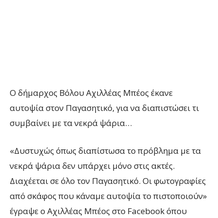
Ο δήμαρχος Βόλου Αχιλλέας Μπέος έκανε
αυτοψία στον Παγασητικό, για να διαπιστώσει τι
συμβαίνει με τα νεκρά ψάρια…
«Δυστυχώς όπως διαπίστωσα το πρόβλημα με τα
νεκρά ψάρια δεν υπάρχει μόνο στις ακτές.
Διαχέεται σε όλο τον Παγασητικό. Οι φωτογραφίες
από σκάφος που κάναμε αυτοψία το πιστοποιούν»
έγραψε ο Αχιλλέας Μπέος στο Facebook όπου