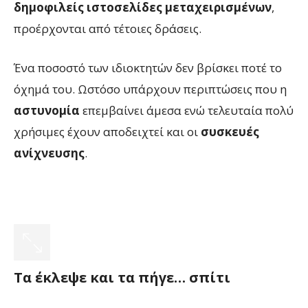
δημοφιλείς ιστοσελίδες μεταχειρισμένων
,
προέρχονται από τέτοιες δράσεις.
Ένα ποσοστό των ιδιοκτητών δεν βρίσκει ποτέ το
όχημά του. Ωστόσο υπάρχουν περιπτώσεις που η
αστυνομία
επεμβαίνει άμεσα ενώ τελευταία πολύ
χρήσιμες έχουν αποδειχτεί και οι
συσκευές
ανίχνευσης
.
Τα έκλεψε και τα πήγε… σπίτι