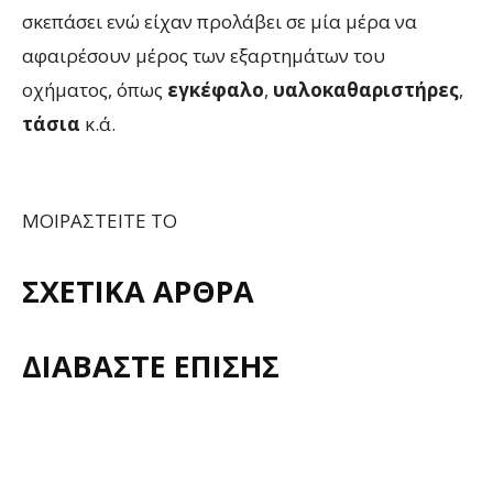
σκεπάσει ενώ είχαν προλάβει σε μία μέρα να
αφαιρέσουν μέρος των εξαρτημάτων του
οχήματος, όπως
εγκέφαλο
,
υαλοκαθαριστήρες
,
τάσια
κ.ά.
ΜΟΙΡΑΣΤΕΙΤΕ ΤΟ
ΣΧΕΤΙΚΑ ΑΡΘΡΑ
ΔΙΑΒΑΣΤΕ ΕΠΙΣΗΣ