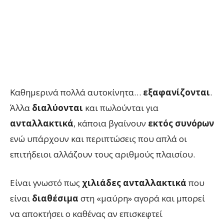
Καθημερινά πολλά αυτοκίνητα…
εξαφανίζονται
.
Άλλα
διαλύονται
και πωλούνται για
ανταλλακτικά
, κάποια βγαίνουν
εκτός συνόρων
ενώ υπάρχουν και περιπτώσεις που απλά οι
επιτήδειοι αλλάζουν τους αριθμούς πλαισίου.
Είναι γνωστό πως
χιλιάδες ανταλλακτικά
που
είναι
διαθέσιμα
στη «μαύρη» αγορά και μπορεί
να αποκτήσει ο καθένας αν επισκεφτεί