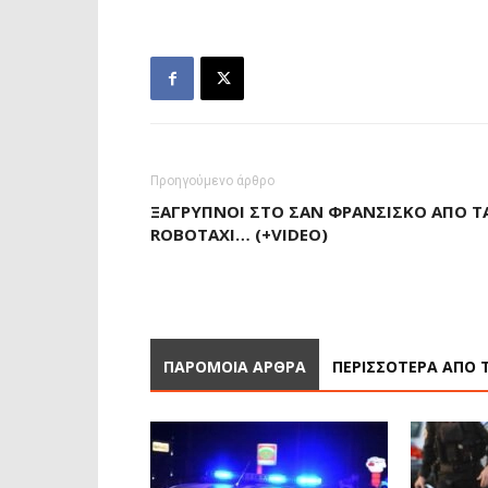
Προηγούμενο άρθρο
ΞΆΓΡΥΠΝΟΙ ΣΤΟ ΣΑΝ ΦΡΑΝΣΊΣΚΟ ΑΠΌ Τ
ROBOTAXI… (+VIDEO)
ΠΑΡΟΜΟΙΑ ΑΡΘΡΑ
ΠΕΡΙΣΣΟΤΕΡΑ ΑΠΟ 