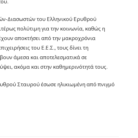
του.
ών-Διασωστών του Ελληνικού Ερυθρού
ιτέρως πολύτιμη για την κοινωνία, καθώς η
έχουν αποκτήσει από την μακροχρόνια
ιχειρήσεις του Ε.Ε.Σ., τους δίνει τη
μβουν άμεσα και αποτελεσματικά σε
ψει, ακόμα και στην καθημερινότητά τους.
ρυθρού Σταυρού έσωσε ηλικιωμένη από πνιγμό