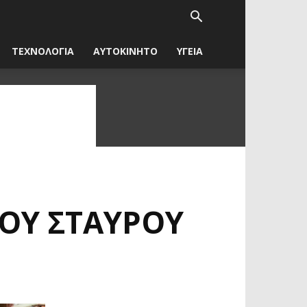
ΤΕΧΝΟΛΟΓΙΑ
ΑΥΤΟΚΙΝΗΤΟ
ΥΓΕΙΑ
ΡΟΎ ΣΤΑΥΡΟΎ