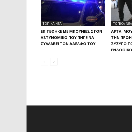
ΤΟΠΙΚΑ ΝΕΑ
ΤΟΠΙΚΑ ΝΕΑ
ΕΠΙΤΈΘΗΚΕ ΜΕ ΜΠΟΥΝΙΈΣ ΣΤΟΝ
ΆΡΤΑ: ΜΟΥ
ΑΣΤΥΝΟΜΙΚΌ ΠΟΥ ΠΉΓΕ ΝΑ
ΤΗΝ ΠΡΏΗ
ΣΥΛΛΆΒΕΙ ΤΟΝ ΑΔΕΛΦΌ ΤΟΥ
ΣΎΖΥΓΌ ΤΟ
ΕΝΔΟΟΙΚΟ