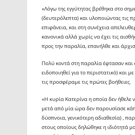
«Λόγω της εγγύτητας βρέθηκα στο σημ
(δευτερόλεπτα) και υλοποιώντας τις π
επιφάνεια, και στη συνέχεια απελευθ
κανονικά αλλά χωρίς να έχει τις αισθή
προς την παραλία, επανήλθε και άρχισ
Πολύ κοντά στη παραλία έφτασαν και 
ειδοποιηθεί για το περιστατικό) και μ
τις προσφέραμε τις πρώτες βοήθειες.
«Η κυρία Κατερίνα η οποία δεν ήθελε 
μετά από μία ώρα δεν παρουσίασε κάπ
δύσπνοια, γενικότερη αδιαθεσία) , παρ
στους οποίους δηλώθηκε η ιδιότητά μο